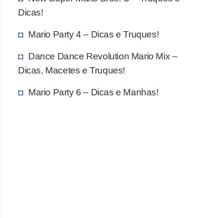
Dicas!
Mario Party 4 – Dicas e Truques!
Dance Dance Revolution Mario Mix –
Dicas, Macetes e Truques!
Mario Party 6 – Dicas e Manhas!