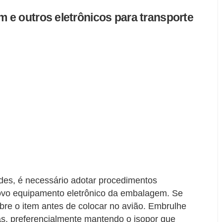
 e outros eletrônicos para transporte
ndes, é necessário adotar procedimentos
vo equipamento eletrônico da embalagem. Se
obre o item antes de colocar no avião. Embrulhe
as, preferencialmente mantendo o isopor que