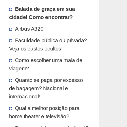
Balada de graça em sua
cidade! Como encontrar?
Airbus A320
Faculdade pública ou privada?
Veja os custos ocultos!
Como escolher uma mala de
viagem?
Quanto se paga por excesso
de bagagem? Nacional e
internacional!
Qual a melhor posição para
home theater e televisão?