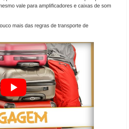
 mesmo vale para amplificadores e caixas de som
ouco mais das regras de transporte de