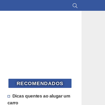
RECOMENDADOS
Dicas quentes ao alugar um
carro