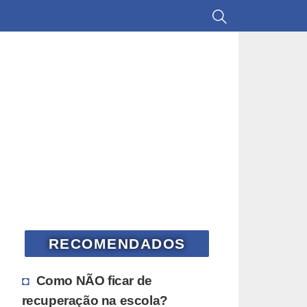
RECOMENDADOS
Como NÃO ficar de
recuperação na escola?