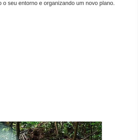
o o seu entorno e organizando um novo plano.