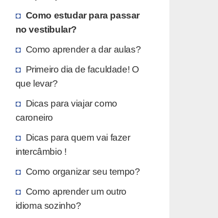
Como estudar para passar
no vestibular?
Como aprender a dar aulas?
Primeiro dia de faculdade! O
que levar?
Dicas para viajar como
caroneiro
Dicas para quem vai fazer
intercâmbio !
Como organizar seu tempo?
Como aprender um outro
idioma sozinho?