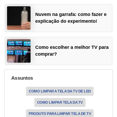
Nuvem na garrafa: como fazer e
explicação do experimento!
Como escolher a melhor TV para
comprar?
Assuntos
COMO LIMPAR A TELA DA TV DE LED
COMO LIMPAR TELA DA TV
PRODUTO PARA LIMPAR TELA DE TV