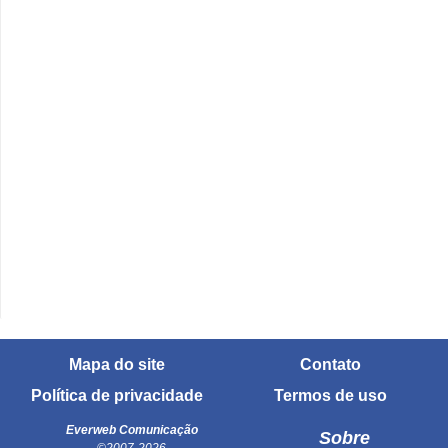
Mapa do site
Contato
Política de privacidade
Termos de uso
Everweb Comunicação
Sobre