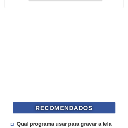
RECOMENDADOS
Qual programa usar para gravar a tela