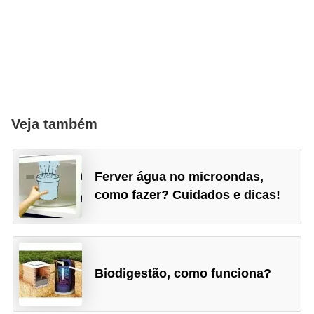
Veja também
Ferver água no microondas,
como fazer? Cuidados e dicas!
Biodigestão, como funciona?