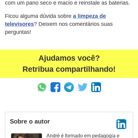
com um pano seco e macio e reinstale as baterias.
Ficou alguma dúvida sobre
a limpeza de
televisores
? Deixem nos comentários suas
perguntas!
Ajudamos você?
Retribua compartilhando!
Sobre o autor
André é formado em pedagogia e