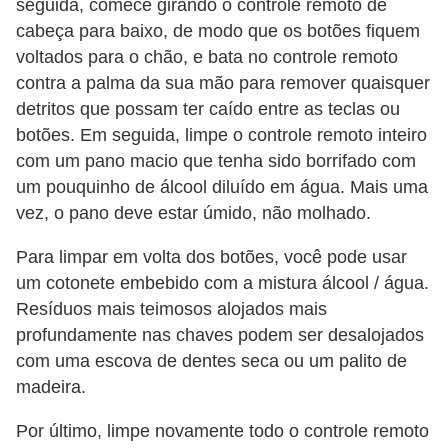
seguida, comece girando o controle remoto de
cabeça para baixo, de modo que os botões fiquem
voltados para o chão, e bata no controle remoto
contra a palma da sua mão para remover quaisquer
detritos que possam ter caído entre as teclas ou
botões. Em seguida, limpe o controle remoto inteiro
com um pano macio que tenha sido borrifado com
um pouquinho de álcool diluído em água. Mais uma
vez, o pano deve estar úmido, não molhado.
Para limpar em volta dos botões, você pode usar
um cotonete embebido com a mistura álcool / água.
Resíduos mais teimosos alojados mais
profundamente nas chaves podem ser desalojados
com uma escova de dentes seca ou um palito de
madeira.
Por último, limpe novamente todo o controle remoto