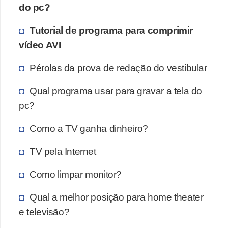
do pc?
Tutorial de programa para comprimir
vídeo AVI
Pérolas da prova de redação do vestibular
Qual programa usar para gravar a tela do
pc?
Como a TV ganha dinheiro?
TV pela Internet
Como limpar monitor?
Qual a melhor posição para home theater
e televisão?