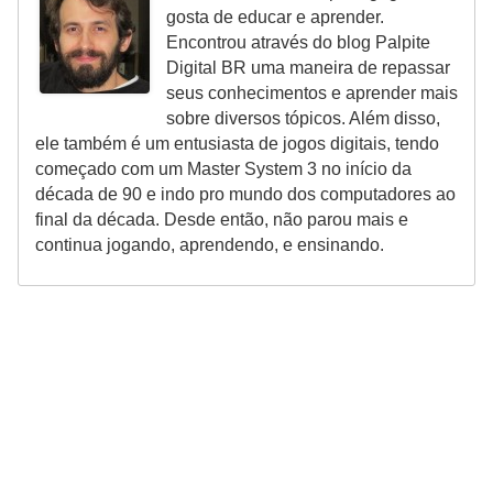
gosta de educar e aprender.
Encontrou através do blog Palpite
Digital BR uma maneira de repassar
seus conhecimentos e aprender mais
sobre diversos tópicos. Além disso,
ele também é um entusiasta de jogos digitais, tendo
começado com um Master System 3 no início da
década de 90 e indo pro mundo dos computadores ao
final da década. Desde então, não parou mais e
continua jogando, aprendendo, e ensinando.