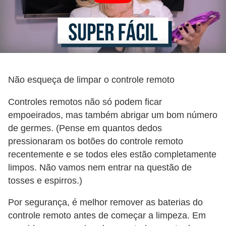
Não esqueça de limpar o controle remoto
Controles remotos não só podem ficar
empoeirados, mas também abrigar um bom número
de germes. (Pense em quantos dedos
pressionaram os botões do controle remoto
recentemente e se todos eles estão completamente
limpos. Não vamos nem entrar na questão de
tosses e espirros.)
Por segurança, é melhor remover as baterias do
controle remoto antes de começar a limpeza. Em