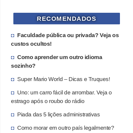
RECOMENDADOS
Faculdade pública ou privada? Veja os
custos ocultos!
Como aprender um outro idioma
sozinho?
Super Mario World – Dicas e Truques!
Uno: um carro fácil de arrombar. Veja o
estrago após o roubo do rádio
Piada das 5 lições administrativas
Como morar em outro país legalmente?