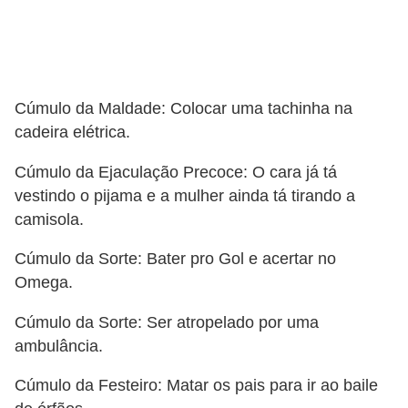
Cúmulo da Maldade: Colocar uma tachinha na
cadeira elétrica.
Cúmulo da Ejaculação Precoce: O cara já tá
vestindo o pijama e a mulher ainda tá tirando a
camisola.
Cúmulo da Sorte: Bater pro Gol e acertar no
Omega.
Cúmulo da Sorte: Ser atropelado por uma
ambulância.
Cúmulo da Festeiro: Matar os pais para ir ao baile