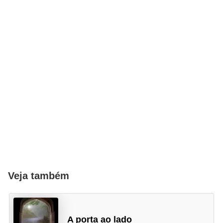
Veja também
A porta ao lado