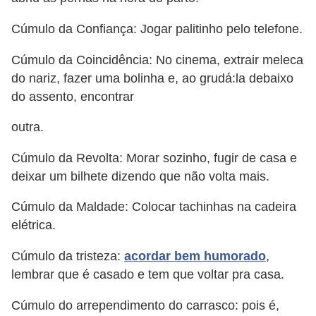
Cúmulo da Confiança: Jogar palitinho pelo telefone.
Cúmulo da Coincidência: No cinema, extrair meleca
do nariz, fazer uma bolinha e, ao grudá:la debaixo
do assento, encontrar
outra.
Cúmulo da Revolta: Morar sozinho, fugir de casa e
deixar um bilhete dizendo que não volta mais.
Cúmulo da Maldade: Colocar tachinhas na cadeira
elétrica.
Cúmulo da tristeza:
acordar bem humorado
,
lembrar que é casado e tem que voltar pra casa.
Cúmulo do arrependimento do carrasco: pois é,