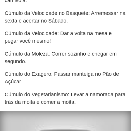
camisola.
Cúmulo da Velocidade no Basquete: Arremessar na
sexta e acertar no Sábado.
Cúmulo da Velocidade: Dar a volta na mesa e
pegar você mesmo!
Cúmulo da Moleza: Correr sozinho e chegar em
segundo.
Cúmulo do Exagero: Passar manteiga no Pão de
Açúcar.
Cúmulo do Vegetarianismo: Levar a namorada para
trás da moita e comer a moita.