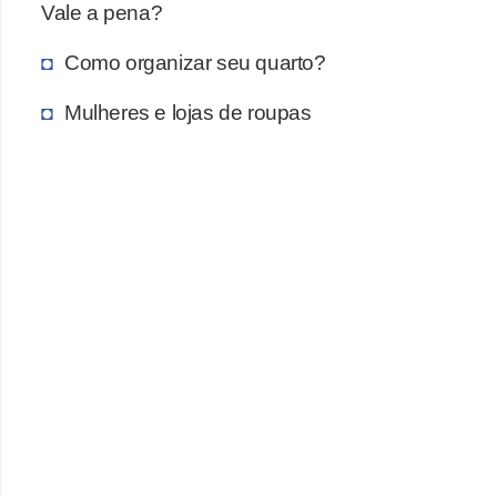
Vale a pena?
Como organizar seu quarto?
Mulheres e lojas de roupas