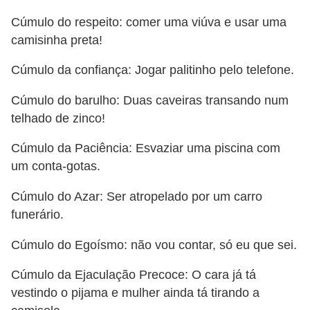
Cúmulo do respeito: comer uma viúva e usar uma
camisinha preta!
Cúmulo da confiança: Jogar palitinho pelo telefone.
Cúmulo do barulho: Duas caveiras transando num
telhado de zinco!
Cúmulo da Paciência: Esvaziar uma piscina com
um conta-gotas.
Cúmulo do Azar: Ser atropelado por um carro
funerário.
Cúmulo do Egoísmo: não vou contar, só eu que sei.
Cúmulo da Ejaculação Precoce: O cara já tá
vestindo o pijama e mulher ainda tá tirando a