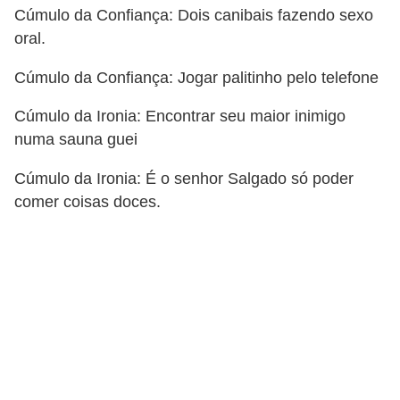
Cúmulo da Confiança: Dois canibais fazendo sexo
oral.
Cúmulo da Confiança: Jogar palitinho pelo telefone
Cúmulo da Ironia: Encontrar seu maior inimigo
numa sauna guei
Cúmulo da Ironia: É o senhor Salgado só poder
comer coisas doces.