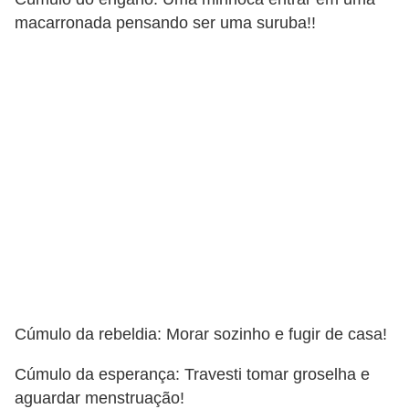
macarronada pensando ser uma suruba!!
Cúmulo da rebeldia: Morar sozinho e fugir de casa!
Cúmulo da esperança: Travesti tomar groselha e
aguardar menstruação!