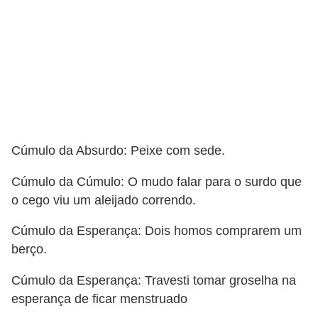
Cúmulo da Absurdo: Peixe com sede.
Cúmulo da Cúmulo: O mudo falar para o surdo que
o cego viu um aleijado correndo.
Cúmulo da Esperança: Dois homos comprarem um
berço.
Cúmulo da Esperança: Travesti tomar groselha na
esperança de ficar menstruado