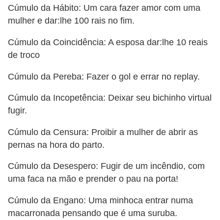
Cúmulo da Hábito: Um cara fazer amor com uma
mulher e dar:lhe 100 rais no fim.
Cúmulo da Coincidência: A esposa dar:lhe 10 reais
de troco
Cúmulo da Pereba: Fazer o gol e errar no replay.
Cúmulo da Incopetência: Deixar seu bichinho virtual
fugir.
Cúmulo da Censura: Proibir a mulher de abrir as
pernas na hora do parto.
Cúmulo da Desespero: Fugir de um incêndio, com
uma faca na mão e prender o pau na porta!
Cúmulo da Engano: Uma minhoca entrar numa
macarronada pensando que é uma suruba.