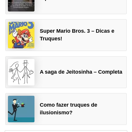
Super Mario Bros. 3 – Dicas e
Truques!
A saga de Jeitosinha – Completa
Como fazer truques de
ilusionismo?