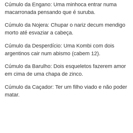
Cúmulo da Engano: Uma minhoca entrar numa
macarronada pensando que é suruba.
Cúmulo da Nojera: Chupar o nariz decum mendigo
morto até esvaziar a cabeça.
Cúmulo da Desperdício: Uma Kombi com dois
argentinos cair num abismo (cabem 12).
Cúmulo da Barulho: Dois esqueletos fazerem amor
em cima de uma chapa de zinco.
Cúmulo da Caçador: Ter um filho viado e não poder
matar.