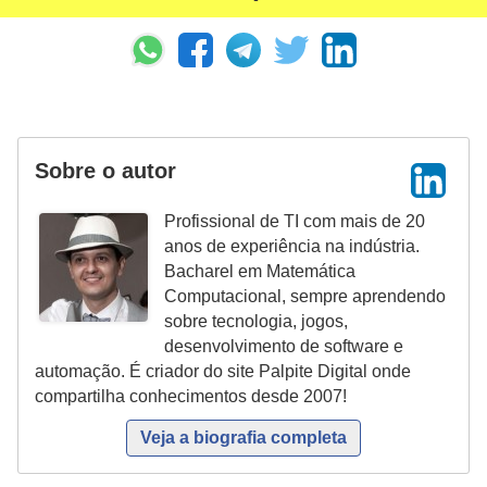
Sobre o autor
Profissional de TI com mais de 20
anos de experiência na indústria.
Bacharel em Matemática
Computacional, sempre aprendendo
sobre tecnologia, jogos,
desenvolvimento de software e
automação. É criador do site Palpite Digital onde
compartilha conhecimentos desde 2007!
Veja a biografia completa