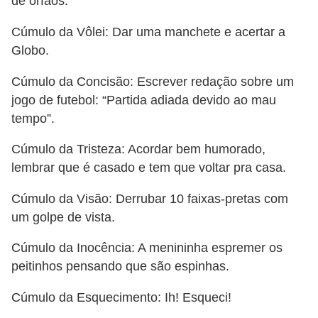
de órfãos.
Cúmulo da Vôlei: Dar uma manchete e acertar a
Globo.
Cúmulo da Concisão: Escrever redação sobre um
jogo de futebol: “Partida adiada devido ao mau
tempo”.
Cúmulo da Tristeza: Acordar bem humorado,
lembrar que é casado e tem que voltar pra casa.
Cúmulo da Visão: Derrubar 10 faixas-pretas com
um golpe de vista.
Cúmulo da Inocência: A menininha espremer os
peitinhos pensando que são espinhas.
Cúmulo da Esquecimento: Ih! Esqueci!