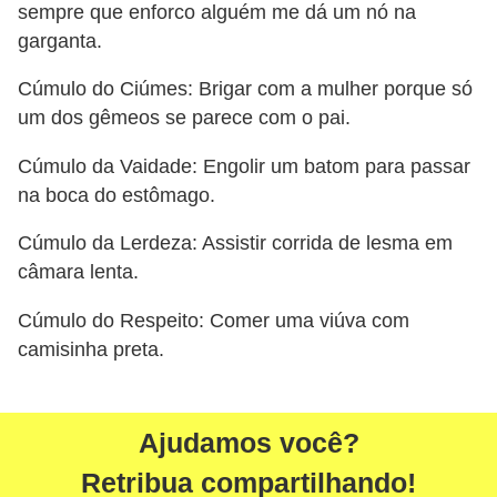
sempre que enforco alguém me dá um nó na
garganta.
Cúmulo do Ciúmes: Brigar com a mulher porque só
um dos gêmeos se parece com o pai.
Cúmulo da Vaidade: Engolir um batom para passar
na boca do estômago.
Cúmulo da Lerdeza: Assistir corrida de lesma em
câmara lenta.
Cúmulo do Respeito: Comer uma viúva com
camisinha preta.
Ajudamos você?
Retribua compartilhando!