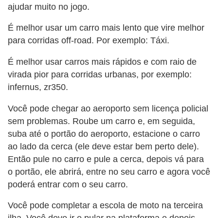
ajudar muito no jogo.
É melhor usar um carro mais lento que vire melhor
para corridas off-road. Por exemplo: Táxi.
É melhor usar carros mais rápidos e com raio de
virada pior para corridas urbanas, por exemplo:
infernus, zr350.
Você pode chegar ao aeroporto sem licença policial
sem problemas. Roube um carro e, em seguida,
suba até o portão do aeroporto, estacione o carro
ao lado da cerca (ele deve estar bem perto dele).
Então pule no carro e pule a cerca, depois vá para
o portão, ele abrirá, entre no seu carro e agora você
poderá entrar com o seu carro.
Você pode completar a escola de moto na terceira