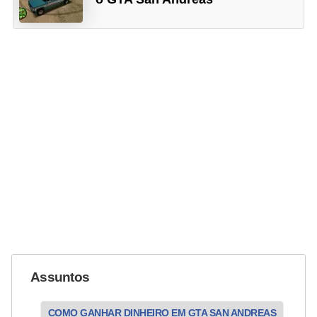
Assuntos
COMO GANHAR DINHEIRO EM GTA SAN ANDREAS