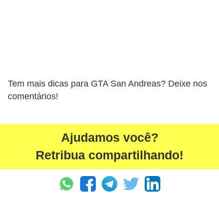
Tem mais dicas para GTA San Andreas? Deixe nos
comentários!
Ajudamos você?
Retribua compartilhando!