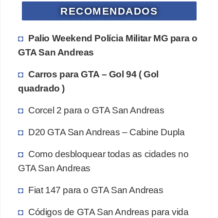
RECOMENDADOS
Palio Weekend Polícia Militar MG para o
GTA San Andreas
Carros para GTA – Gol 94 ( Gol
quadrado )
Corcel 2 para o GTA San Andreas
D20 GTA San Andreas – Cabine Dupla
Como desbloquear todas as cidades no
GTA San Andreas
Fiat 147 para o GTA San Andreas
Códigos de GTA San Andreas para vida