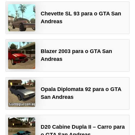
Chevette SL 93 para o GTA San
Andreas
Blazer 2003 para o GTA San
Andreas
Opala Diplomata 92 para o GTA
San Andreas
D20 Cabine Dupla II – Carro para
o GTA San Andreas