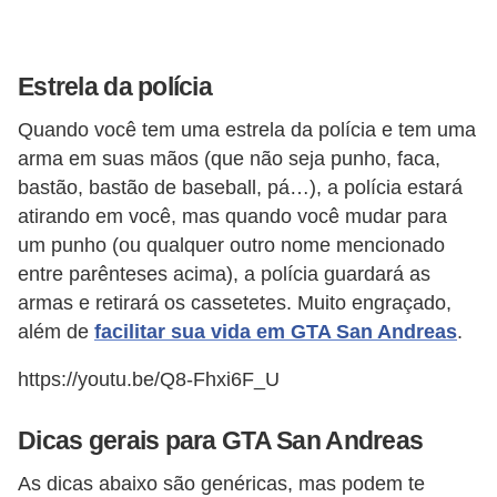
Estrela da polícia
Quando você tem uma estrela da polícia e tem uma
arma em suas mãos (que não seja punho, faca,
bastão, bastão de baseball, pá…), a polícia estará
atirando em você, mas quando você mudar para
um punho (ou qualquer outro nome mencionado
entre parênteses acima), a polícia guardará as
armas e retirará os cassetetes. Muito engraçado,
além de
facilitar sua vida em GTA San Andreas
.
https://youtu.be/Q8-Fhxi6F_U
Dicas gerais para GTA San Andreas
As dicas abaixo são genéricas, mas podem te