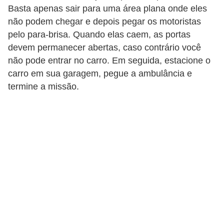
Basta apenas sair para uma área plana onde eles
não podem chegar e depois pegar os motoristas
pelo para-brisa. Quando elas caem, as portas
devem permanecer abertas, caso contrário você
não pode entrar no carro. Em seguida, estacione o
carro em sua garagem, pegue a ambulância e
termine a missão.