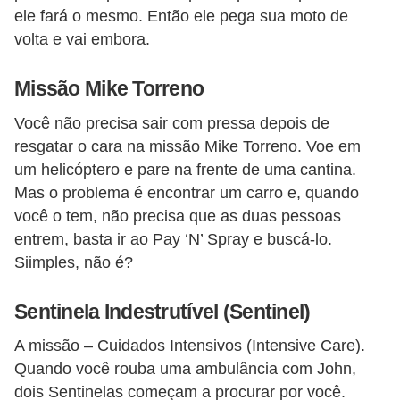
ele fará o mesmo. Então ele pega sua moto de
volta e vai embora.
Missão Mike Torreno
Você não precisa sair com pressa depois de
resgatar o cara na missão Mike Torreno. Voe em
um helicóptero e pare na frente de uma cantina.
Mas o problema é encontrar um carro e, quando
você o tem, não precisa que as duas pessoas
entrem, basta ir ao Pay ‘N’ Spray e buscá-lo.
Siimples, não é?
Sentinela Indestrutível (Sentinel)
A missão – Cuidados Intensivos (Intensive Care).
Quando você rouba uma ambulância com John,
dois Sentinelas começam a procurar por você.