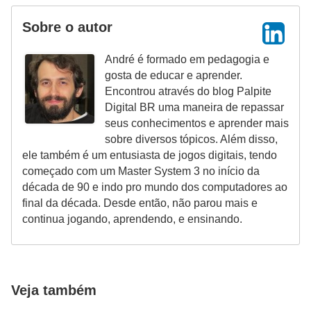
Sobre o autor
André é formado em pedagogia e
gosta de educar e aprender.
Encontrou através do blog Palpite
Digital BR uma maneira de repassar
seus conhecimentos e aprender mais
sobre diversos tópicos. Além disso,
ele também é um entusiasta de jogos digitais, tendo
começado com um Master System 3 no início da
década de 90 e indo pro mundo dos computadores ao
final da década. Desde então, não parou mais e
continua jogando, aprendendo, e ensinando.
Veja também