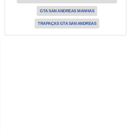
GTA SAN ANDREAS MANHAS
TRAPAÇAS GTA SAN ANDREAS