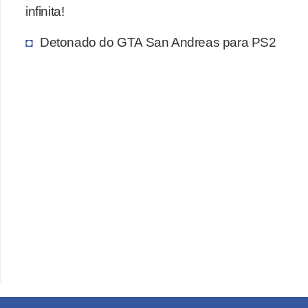
infinita!
Detonado do GTA San Andreas para PS2