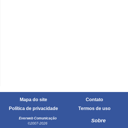
Mapa do site
Contato
Política de privacidade
Termos de uso
Everweb Comunicação
Sobre
©2007-2026