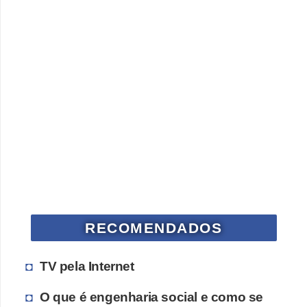
RECOMENDADOS
TV pela Internet
O que é engenharia social e como se