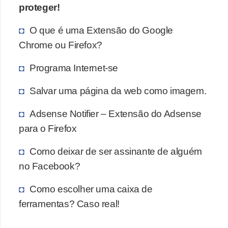
proteger!
O que é uma Extensão do Google
Chrome ou Firefox?
Programa Internet-se
Salvar uma página da web como imagem.
Adsense Notifier – Extensão do Adsense
para o Firefox
Como deixar de ser assinante de alguém
no Facebook?
Como escolher uma caixa de
ferramentas? Caso real!