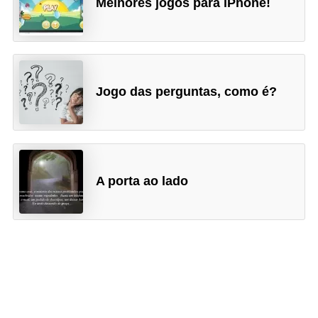
Melhores jogos para iPhone!
Jogo das perguntas, como é?
A porta ao lado