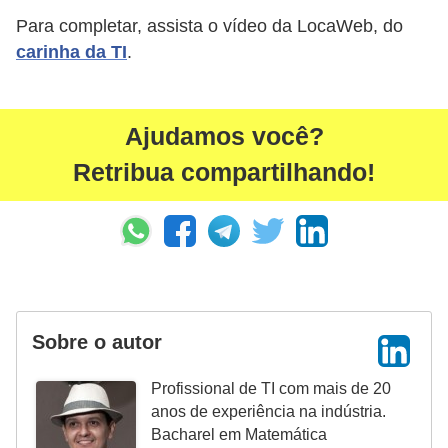
Para completar, assista o vídeo da LocaWeb, do
carinha da TI
.
Ajudamos você?
Retribua compartilhando!
Sobre o autor
Profissional de TI com mais de 20
anos de experiência na indústria.
Bacharel em Matemática