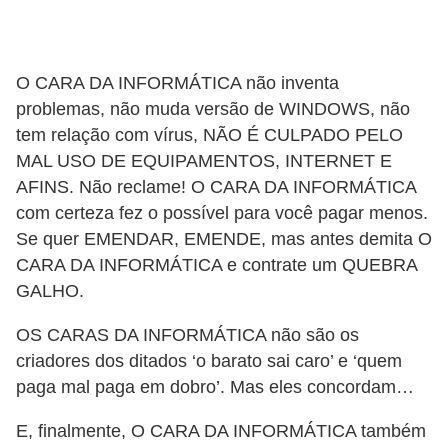
O CARA DA INFORMÁTICA não inventa
problemas, não muda versão de WINDOWS, não
tem relação com vírus, NÃO É CULPADO PELO
MAL USO DE EQUIPAMENTOS, INTERNET E
AFINS. Não reclame! O CARA DA INFORMÁTICA
com certeza fez o possível para você pagar menos.
Se quer EMENDAR, EMENDE, mas antes demita O
CARA DA INFORMÁTICA e contrate um QUEBRA
GALHO.
OS CARAS DA INFORMÁTICA não são os
criadores dos ditados ‘o barato sai caro’ e ‘quem
paga mal paga em dobro’. Mas eles concordam…
E, finalmente, O CARA DA INFORMÁTICA também