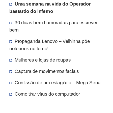
Uma semana na vida do Operador
bastardo do inferno
30 dicas bem humoradas para escrever
bem
Propaganda Lenovo – Velhinha põe
notebook no forno!
Mulheres e lojas de roupas
Captura de movimentos faciais
Confissão de um estagiário – Mega Sena
Como tirar vírus do computador