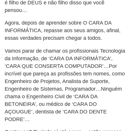
é filho de DEUS e não filho disso que você
pensou…
Agora, depois de aprender sobre O CARA DA
INFORMÁTICA, repasse aos seus amigos, afinal,
essas verdades precisam chegar a todos.
Vamos parar de chamar os profissionais Tecnologia
da Informação, de ‘CARA DA INFORMÁTICA’,
‘CARA QUE CONSERTA COMPUTADOR’…Por
incrível que pareça as profissões tem nomes, como
Engenheiro de Projetos, Analista de Suporte,
Engenheiro de Sistemas, Programador…Ninguém
chama o Engenheiro Civil de ‘CARA DA
BETONEIRA’, ou médico de ‘CARA DO
AÇOUGUE’, dentista de ‘CARA DO DENTE
PODRE’…