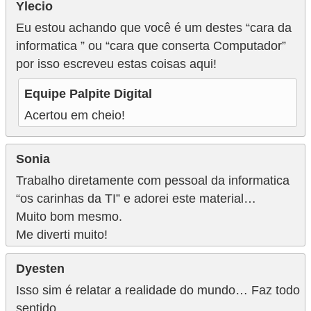
Ylecio
Eu estou achando que você é um destes “cara da
informatica ” ou “cara que conserta Computador”
por isso escreveu estas coisas aqui!
Equipe Palpite Digital
Acertou em cheio!
Sonia
Trabalho diretamente com pessoal da informatica
“os carinhas da TI” e adorei este material…
Muito bom mesmo.
Me diverti muito!
Dyesten
Isso sim é relatar a realidade do mundo… Faz todo
sentido…