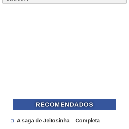
RECOMENDADOS
A saga de Jeitosinha – Completa