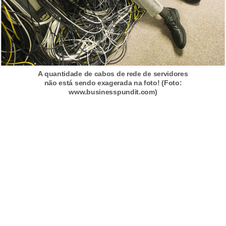
A quantidade de cabos de rede de servidores
não está sendo exagerada na foto! (Foto:
www.businesspundit.com)