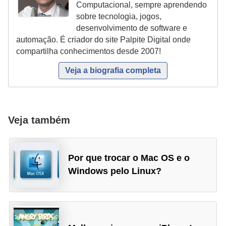
Computacional, sempre aprendendo
sobre tecnologia, jogos,
desenvolvimento de software e
automação. É criador do site Palpite Digital onde
compartilha conhecimentos desde 2007!
Veja a biografia completa
Veja também
Por que trocar o Mac OS e o
Windows pelo Linux?