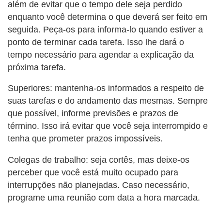
além de evitar que o tempo dele seja perdido
enquanto você determina o que deverá ser feito em
seguida. Peça-os para informa-lo quando estiver a
ponto de terminar cada tarefa. Isso lhe dará o
tempo necessário para agendar a explicação da
próxima tarefa.
Superiores: mantenha-os informados a respeito de
suas tarefas e do andamento das mesmas. Sempre
que possível, informe previsões e prazos de
término. Isso irá evitar que você seja interrompido e
tenha que prometer prazos impossíveis.
Colegas de trabalho: seja cortês, mas deixe-os
perceber que você está muito ocupado para
interrupções não planejadas. Caso necessário,
programe uma reunião com data a hora marcada.