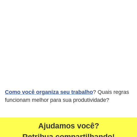
Como você organiza seu trabalho
? Quais regras
funcionam melhor para sua produtividade?
Ajudamos você?
Retribua compartilhando!