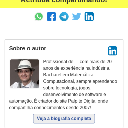
Sobre o autor
Profissional de TI com mais de 20
anos de experiência na indústria.
Bacharel em Matemática
Computacional, sempre aprendendo
sobre tecnologia, jogos,
desenvolvimento de software e
automação. É criador do site Palpite Digital onde
compartilha conhecimentos desde 2007!
Veja a biografia completa