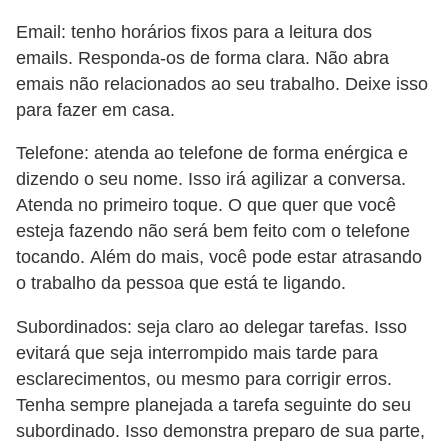
Email: tenho horários fixos para a leitura dos
emails. Responda-os de forma clara. Não abra
emais não relacionados ao seu trabalho. Deixe isso
para fazer em casa.
Telefone: atenda ao telefone de forma enérgica e
dizendo o seu nome. Isso irá agilizar a conversa.
Atenda no primeiro toque. O que quer que você
esteja fazendo não será bem feito com o telefone
tocando. Além do mais, você pode estar atrasando
o trabalho da pessoa que está te ligando.
Subordinados: seja claro ao delegar tarefas. Isso
evitará que seja interrompido mais tarde para
esclarecimentos, ou mesmo para corrigir erros.
Tenha sempre planejada a tarefa seguinte do seu
subordinado. Isso demonstra preparo de sua parte,