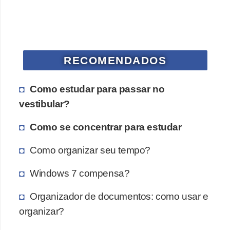
RECOMENDADOS
Como estudar para passar no
vestibular?
Como se concentrar para estudar
Como organizar seu tempo?
Windows 7 compensa?
Organizador de documentos: como usar e
organizar?