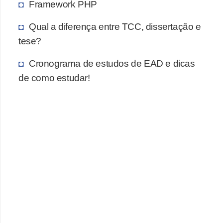
Framework PHP
Qual a diferença entre TCC, dissertação e
tese?
Cronograma de estudos de EAD e dicas
de como estudar!