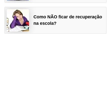
Como NÃO ficar de recuperação
na escola?