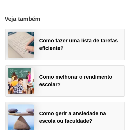
Veja também
Como fazer uma lista de tarefas
eficiente?
Como melhorar o rendimento
escolar?
Como gerir a ansiedade na
escola ou faculdade?