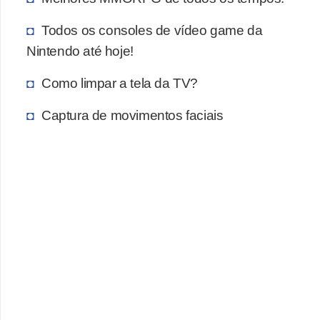
Todos os consoles de vídeo game da
Nintendo até hoje!
Como limpar a tela da TV?
Captura de movimentos faciais