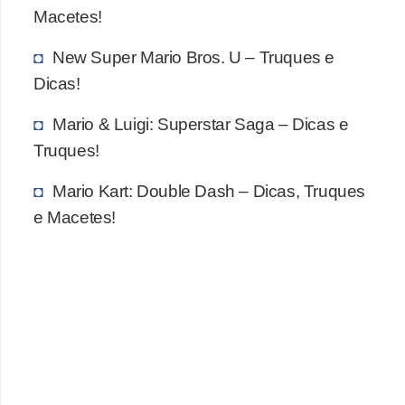
Macetes!
New Super Mario Bros. U – Truques e
Dicas!
Mario & Luigi: Superstar Saga – Dicas e
Truques!
Mario Kart: Double Dash – Dicas, Truques
e Macetes!