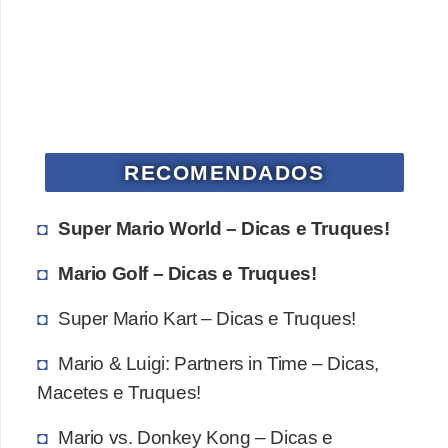
RECOMENDADOS
Super Mario World – Dicas e Truques!
Mario Golf – Dicas e Truques!
Super Mario Kart – Dicas e Truques!
Mario & Luigi: Partners in Time – Dicas,
Macetes e Truques!
Mario vs. Donkey Kong – Dicas e