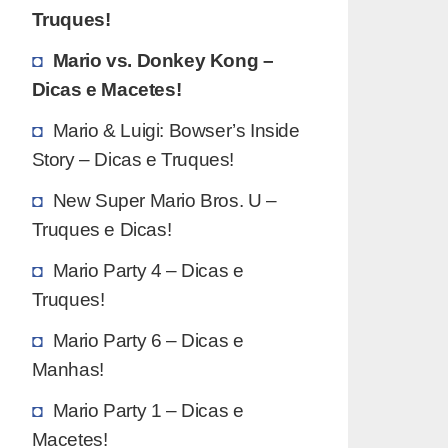
Truques!
Mario vs. Donkey Kong –
Dicas e Macetes!
Mario & Luigi: Bowser’s Inside
Story – Dicas e Truques!
New Super Mario Bros. U –
Truques e Dicas!
Mario Party 4 – Dicas e
Truques!
Mario Party 6 – Dicas e
Manhas!
Mario Party 1 – Dicas e
Macetes!