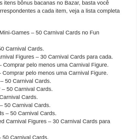
os itens bônus bacanas no Bazar, basta você
rrespondentes a cada item, veja a lista completa
Mini-Games – 50 Carnival Cards no Fun
0 Carnival Cards.
nival Figures – 30 Carnival Cards para cada.
 – Comprar pelo menos uma Carnival Figure.
– Comprar pelo menos uma Carnival Figure.
– 50 Carnival Cards.
– 50 Carnival Cards.
Carnival Cards.
– 50 Carnival Cards.
 – 50 Carnival Cards.
 Carnival Figures – 30 Carnival Cards para
50 Carnival Cards.