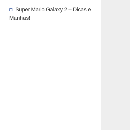
Super Mario Galaxy 2 – Dicas e
Manhas!