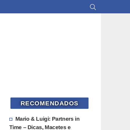
RECOMENDADOS
Mario & Luigi: Partners in
Time – Dicas, Macetes e