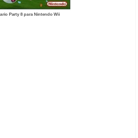
rio Party 8 para Nintendo Wii