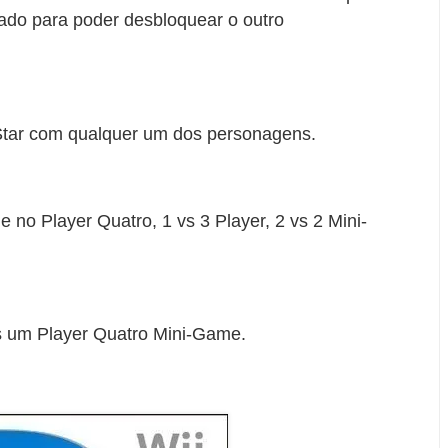
do para poder desbloquear o outro
Star com qualquer um dos personagens.
no Player Quatro, 1 vs 3 Player, 2 vs 2 Mini-
 um Player Quatro Mini-Game.