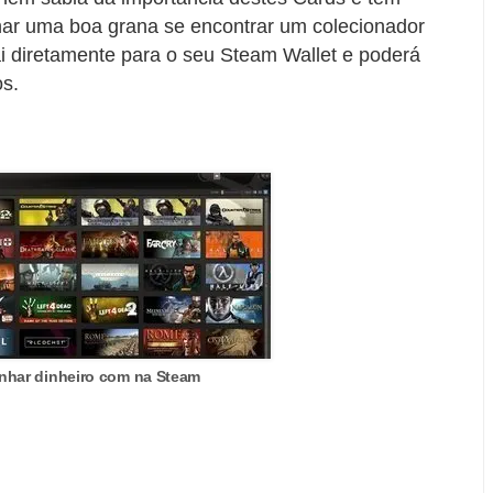
har uma boa grana se encontrar um colecionador
i diretamente para o seu Steam Wallet e poderá
s.
nhar dinheiro com na Steam