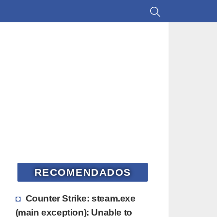
RECOMENDADOS
Counter Strike: steam.exe
(main exception): Unable to