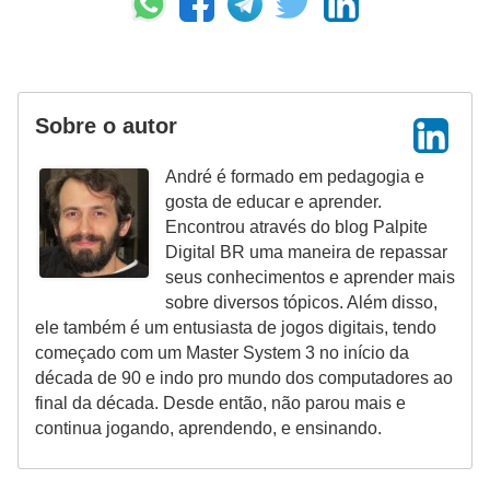
Sobre o autor
André é formado em pedagogia e
gosta de educar e aprender.
Encontrou através do blog Palpite
Digital BR uma maneira de repassar
seus conhecimentos e aprender mais
sobre diversos tópicos. Além disso,
ele também é um entusiasta de jogos digitais, tendo
começado com um Master System 3 no início da
década de 90 e indo pro mundo dos computadores ao
final da década. Desde então, não parou mais e
continua jogando, aprendendo, e ensinando.