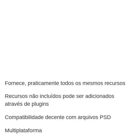
Fornece, praticamente todos os mesmos recursos
Recursos não incluídos pode ser adicionados
através de plugins
Compatibilidade decente com arquivos PSD
Multiplataforma