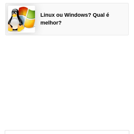
Linux ou Windows? Qual é
melhor?