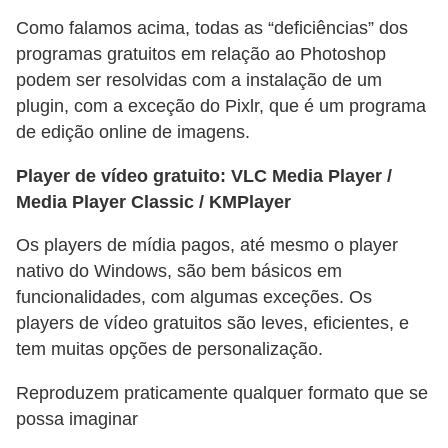
Como falamos acima, todas as “deficiências” dos
programas gratuitos em relação ao Photoshop
podem ser resolvidas com a instalação de um
plugin, com a exceção do Pixlr, que é um programa
de edição online de imagens.
Player de vídeo gratuito: VLC Media Player /
Media Player Classic / KMPlayer
Os players de mídia pagos, até mesmo o player
nativo do Windows, são bem básicos em
funcionalidades, com algumas exceções. Os
players de vídeo gratuitos são leves, eficientes, e
tem muitas opções de personalização.
Reproduzem praticamente qualquer formato que se
possa imaginar