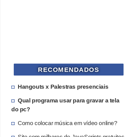
RECOMENDADOS
Hangouts x Palestras presenciais
Qual programa usar para gravar a tela
do pc?
Como colocar música em vídeo online?
Site com milhares de JavaScripts gratuitos