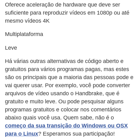
Oferece aceleração de hardware que deve ser
suficiente para reproduzir vídeos em 1080p ou até
mesmo vídeos 4K
Multiplataforma
Leve
Há várias outras alternativas de código aberto e
gratuitos para vários programas pagas, mas estes
são os principais que a maioria das pessoas pode e
vai querer usar. Por exemplo, você pode converter
arquivos de vídeo usando o Handbrake, que é
gratuito e muito leve. Ou pode pesquisar alguns
programas gratuitos e colocar nos comentários
abaixo quais você usa. Quem sabe, não é o
começo da sua transição do Windows ou OSX
para o Linux
? Esperamos sua participação!