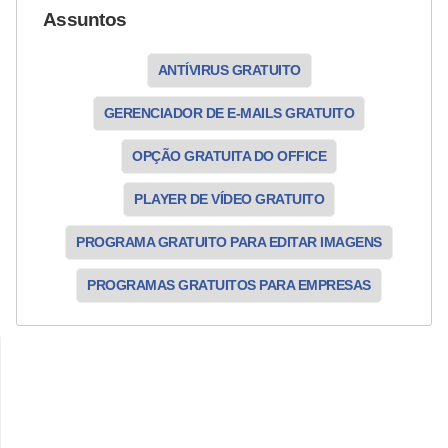
Assuntos
ANTÍVIRUS GRATUITO
GERENCIADOR DE E-MAILS GRATUITO
OPÇÃO GRATUITA DO OFFICE
PLAYER DE VÍDEO GRATUITO
PROGRAMA GRATUITO PARA EDITAR IMAGENS
PROGRAMAS GRATUITOS PARA EMPRESAS