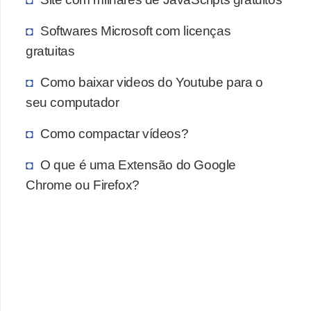
Softwares Microsoft com licenças
gratuitas
Como baixar videos do Youtube para o
seu computador
Como compactar vídeos?
O que é uma Extensão do Google
Chrome ou Firefox?