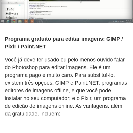
Programa gratuito para editar imagens: GIMP /
Pixlr / Paint.NET
Você já deve ter usado ou pelo menos ouvido falar
do Photoshop para editar imagens. Ele é um
programa pago e muito caro. Para substituí-lo,
existem três opções: GIMP e Paint.NET, programas
editores de imagens offline, e que você pode
instalar no seu computador; e o Pixlr, um programa
de edição de imagens online. As vantagens, além
da gratuidade, incluem: