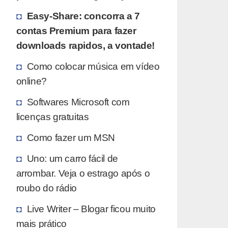
Easy-Share: concorra a 7
contas Premium para fazer
downloads rapidos, a vontade!
Como colocar música em vídeo
online?
Softwares Microsoft com
licenças gratuitas
Como fazer um MSN
Uno: um carro fácil de
arrombar. Veja o estrago após o
roubo do rádio
Live Writer – Blogar ficou muito
mais prático