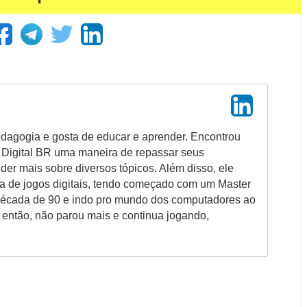
dagogia e gosta de educar e aprender. Encontrou
e Digital BR uma maneira de repassar seus
er mais sobre diversos tópicos. Além disso, ele
a de jogos digitais, tendo começado com um Master
 década de 90 e indo pro mundo dos computadores ao
 então, não parou mais e continua jogando,