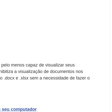
 pelo menos capaz de visualizar seus
nibiliza a visualização de documentos nos
o .docx e .xlsx sem a necessidade de fazer o
o seu computador