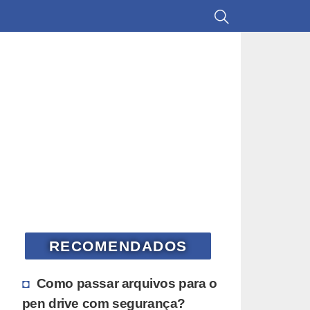
RECOMENDADOS
Como passar arquivos para o
pen drive com segurança?