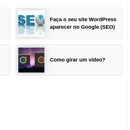
Faça o seu site WordPress
aparecer no Google (SEO)
Como girar um vídeo?