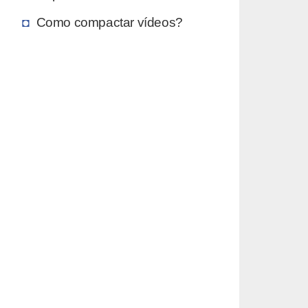
Como compactar vídeos?