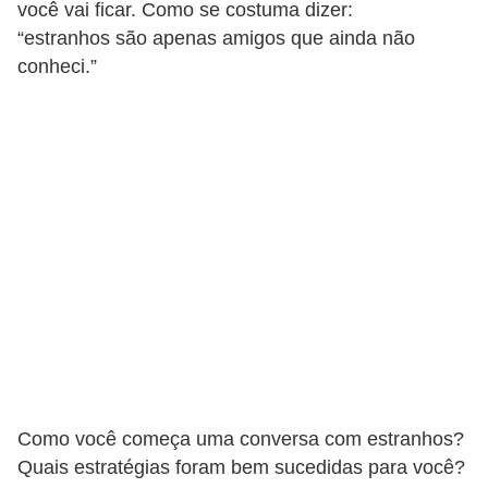
você vai ficar. Como se costuma dizer:
“estranhos são apenas amigos que ainda não
conheci.”
Como você começa uma conversa com estranhos?
Quais estratégias foram bem sucedidas para você?