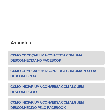
Assuntos
COMO COMEÇAR UMA CONVERSA COM UMA
DESCONHECIDA NO FACEBOOK
COMO COMEÇAR UMA CONVERSA COM UMA PESSOA
DESCONHECIDA
COMO INICIAR UMA CONVERSA COM ALGUÉM
DESCONHECIDO
COMO INICIAR UMA CONVERSA COM ALGUEM
DESCONHECIDO PELO FACEBOOK