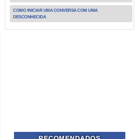
COMO INICIAR UMA CONVERSA COM UMA
DESCONHECIDA
RECOMENDADOS