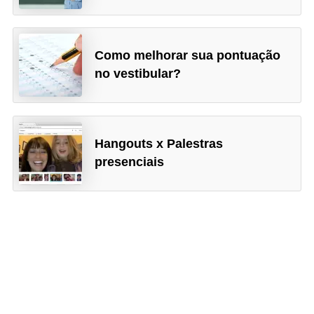
Como melhorar sua pontuação
no vestibular?
Hangouts x Palestras
presenciais