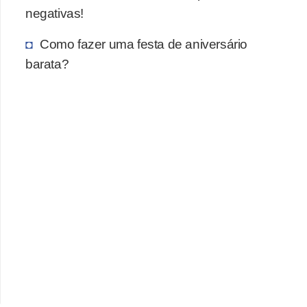
negativas!
Como fazer uma festa de aniversário
barata?