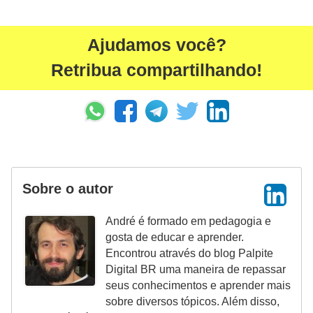
Ajudamos você?
Retribua compartilhando!
Sobre o autor
André é formado em pedagogia e
gosta de educar e aprender.
Encontrou através do blog Palpite
Digital BR uma maneira de repassar
seus conhecimentos e aprender mais
sobre diversos tópicos. Além disso,