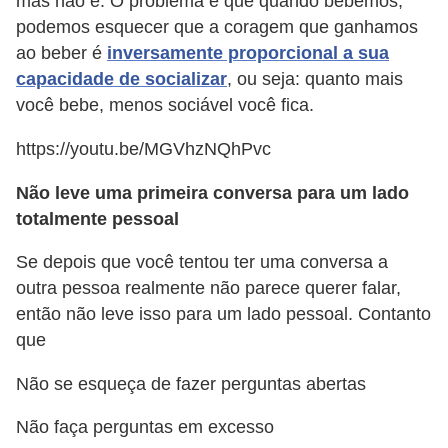
mas não é. O problema é que quando bebemos,
podemos esquecer que a coragem que ganhamos
ao beber é
inversamente proporcional a sua
capacidade de socializar
, ou seja: quanto mais
você bebe, menos sociável você fica.
https://youtu.be/MGVhzNQhPvc
Não leve uma primeira conversa para um lado
totalmente pessoal
Se depois que você tentou ter uma conversa a
outra pessoa realmente não parece querer falar,
então não leve isso para um lado pessoal. Contanto
que
Não se esqueça de fazer perguntas abertas
Não faça perguntas em excesso