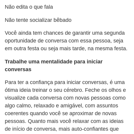
Não edita o que fala
Não tente socializar bêbado
Você ainda tem chances de garantir uma segunda
oportunidade de conversa com essa pessoa, seja
em outra festa ou seja mais tarde, na mesma festa.
Trabalhe uma mentalidade para iniciar
conversas
Para ter a confiança para iniciar conversas, é uma
ótima ideia treinar o seu cérebro. Feche os olhos e
visualize cada conversa com novas pessoas como
algo calmo, relaxado e amigável, com assuntos
coerentes quando você se aproximar de novas
pessoas. Quanto mais você relaxar com as ideias
de início de conversa, mais auto-confiantes que