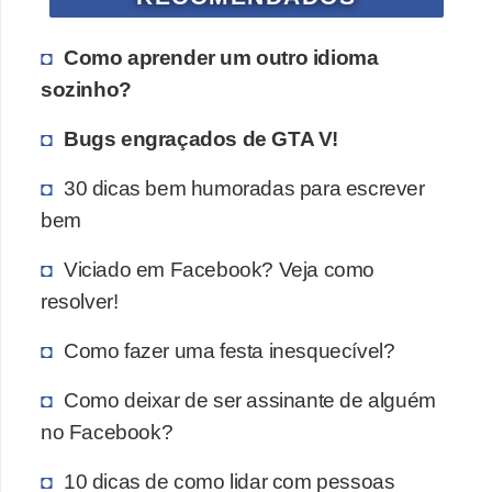
Como aprender um outro idioma
sozinho?
Bugs engraçados de GTA V!
30 dicas bem humoradas para escrever
bem
Viciado em Facebook? Veja como
resolver!
Como fazer uma festa inesquecível?
Como deixar de ser assinante de alguém
no Facebook?
10 dicas de como lidar com pessoas