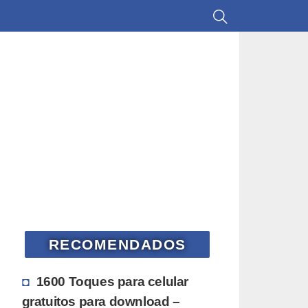
RECOMENDADOS
1600 Toques para celular
gratuitos para download –