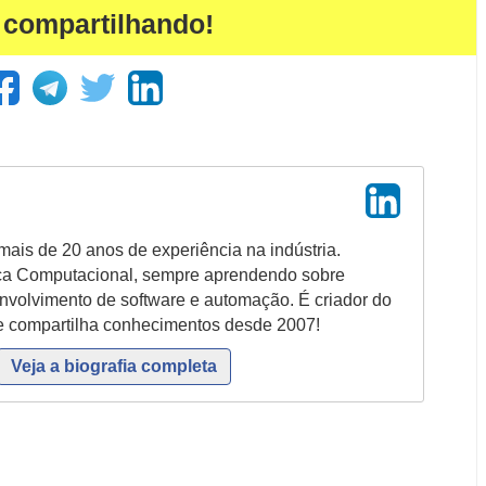
 compartilhando!
mais de 20 anos de experiência na indústria.
ca Computacional, sempre aprendendo sobre
envolvimento de software e automação. É criador do
nde compartilha conhecimentos desde 2007!
Veja a biografia completa