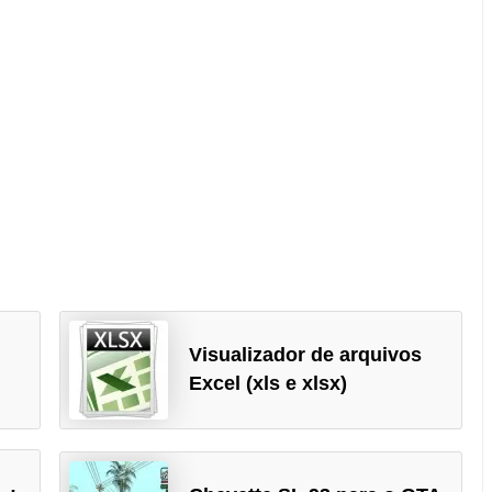
Visualizador de arquivos
Excel (xls e xlsx)