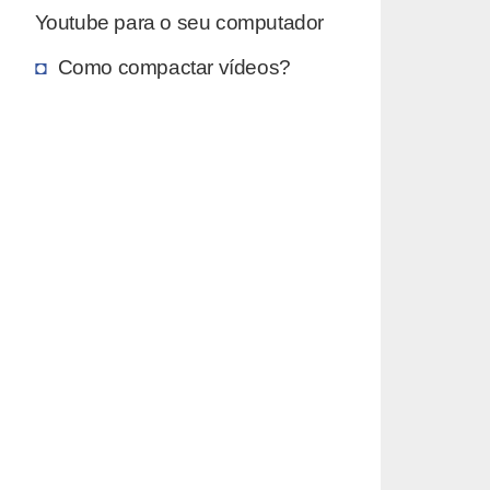
Youtube para o seu computador
Como compactar vídeos?