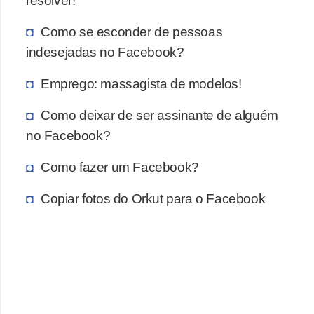
Como se esconder de pessoas
indesejadas no Facebook?
Emprego: massagista de modelos!
Como deixar de ser assinante de alguém
no Facebook?
Como fazer um Facebook?
Copiar fotos do Orkut para o Facebook