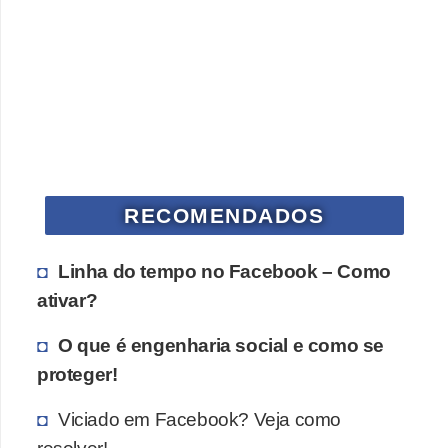
RECOMENDADOS
Linha do tempo no Facebook – Como
ativar?
O que é engenharia social e como se
proteger!
Viciado em Facebook? Veja como
resolver!