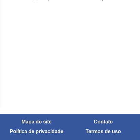
Mapa do site
Contato
Política de privacidade
Termos de uso