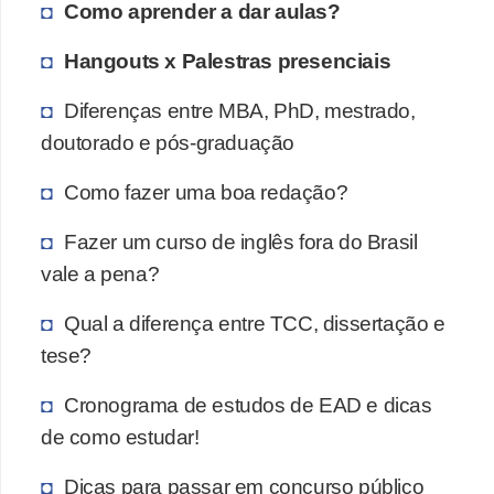
Como aprender a dar aulas?
Hangouts x Palestras presenciais
Diferenças entre MBA, PhD, mestrado,
doutorado e pós-graduação
Como fazer uma boa redação?
Fazer um curso de inglês fora do Brasil
vale a pena?
Qual a diferença entre TCC, dissertação e
tese?
Cronograma de estudos de EAD e dicas
de como estudar!
Dicas para passar em concurso público