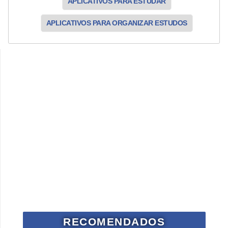
APLICATIVOS PARA ESTUDAR
APLICATIVOS PARA ORGANIZAR ESTUDOS
RECOMENDADOS