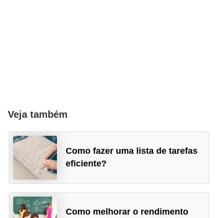
Veja também
Como fazer uma lista de tarefas
eficiente?
Como melhorar o rendimento