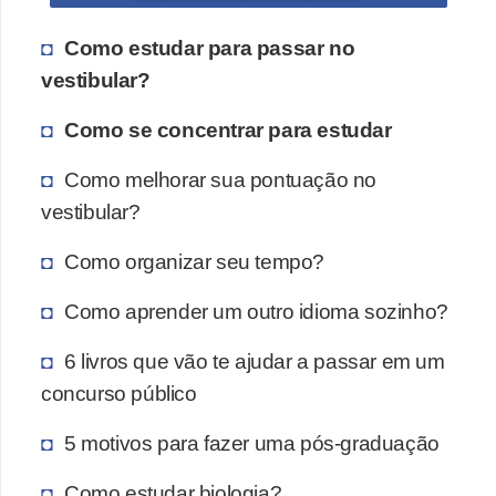
Como estudar para passar no
vestibular?
Como se concentrar para estudar
Como melhorar sua pontuação no
vestibular?
Como organizar seu tempo?
Como aprender um outro idioma sozinho?
6 livros que vão te ajudar a passar em um
concurso público
5 motivos para fazer uma pós-graduação
Como estudar biologia?