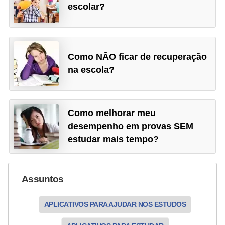
escolar?
Como NÃO ficar de recuperação
na escola?
Como melhorar meu
desempenho em provas SEM
estudar mais tempo?
Assuntos
APLICATIVOS PARA AJUDAR NOS ESTUDOS