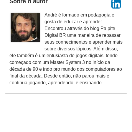
Sobre o autor
André é formado em pedagogia e
gosta de educar e aprender.
Encontrou através do blog Palpite
Digital BR uma maneira de repassar
seus conhecimentos e aprender mais
sobre diversos tópicos. Além disso,
ele também é um entusiasta de jogos digitais, tendo
começado com um Master System 3 no início da
década de 90 e indo pro mundo dos computadores ao
final da década. Desde então, não parou mais e
continua jogando, aprendendo, e ensinando.