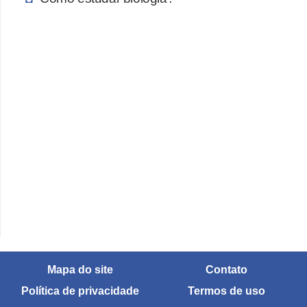
Mapa do site
Contato
Política de privacidade
Termos de uso