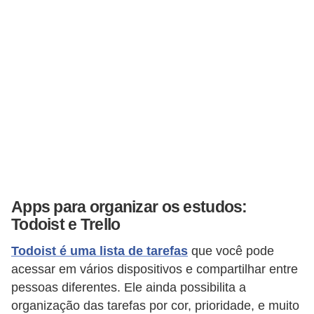
Apps para organizar os estudos:
Todoist e Trello
Todoist é uma lista de tarefas
que você pode
acessar em vários dispositivos e compartilhar entre
pessoas diferentes. Ele ainda possibilita a
organização das tarefas por cor, prioridade, e muito