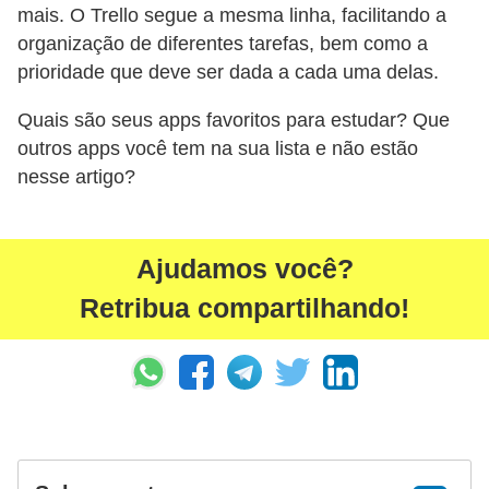
mais. O Trello segue a mesma linha, facilitando a
organização de diferentes tarefas, bem como a
prioridade que deve ser dada a cada uma delas.
Quais são seus apps favoritos para estudar? Que
outros apps você tem na sua lista e não estão
nesse artigo?
Ajudamos você?
Retribua compartilhando!