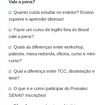
Vale a pena?
Quanto custa estudar no exterior? Ensino
superior e aprender idiomas!
Fazer um curso de inglês fora do Brasil
vale a pena?
Quais as diferenças entre workshop,
palestra, mesa redonda, oficina, curso e mini-
curso?
Qual a diferença entre TCC, dissertação e
tese?
O que é e como participar do Pronatec
SENAI? Inscrições!