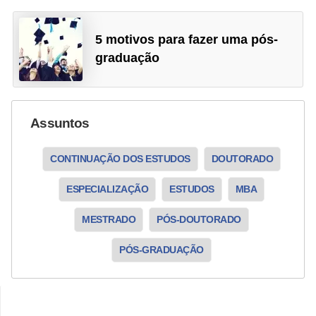
5 motivos para fazer uma pós-
graduação
Assuntos
CONTINUAÇÃO DOS ESTUDOS
DOUTORADO
ESPECIALIZAÇÃO
ESTUDOS
MBA
MESTRADO
PÓS-DOUTORADO
PÓS-GRADUAÇÃO