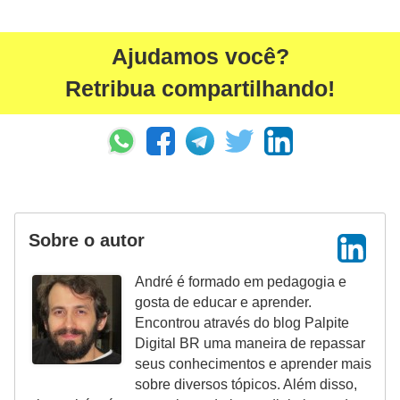
Ajudamos você?
Retribua compartilhando!
Sobre o autor
André é formado em pedagogia e
gosta de educar e aprender.
Encontrou através do blog Palpite
Digital BR uma maneira de repassar
seus conhecimentos e aprender mais
sobre diversos tópicos. Além disso,