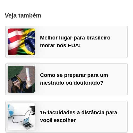
Veja também
Melhor lugar para brasileiro
morar nos EUA!
Como se preparar para um
mestrado ou doutorado?
15 faculdades a distância para
você escolher