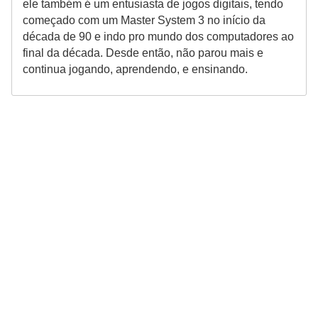
ele também é um entusiasta de jogos digitais, tendo
começado com um Master System 3 no início da
década de 90 e indo pro mundo dos computadores ao
final da década. Desde então, não parou mais e
continua jogando, aprendendo, e ensinando.