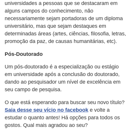
universidades a pessoas que se destacaram em
alguns campos do conhecimento, não
necessariamente sejam portadoras de um diploma
universitário, mas que sejam destaques em
determinadas áreas (artes, ciências, filosofia, letras,
promoção da paz, de causas humanitárias, etc).
Pós-Doutorado
Um pós-doutorado é a especialização ou estágio
em universidade após a conclusão do doutorado,
dando ao pesquisador um nível de excelência em
seu campo de pesquisa.
O que está esperando para buscar seu novo título?
Saia desse seu vício no facebook
e volte a
estudar o quanto antes! Há opções para todos os
gostos. Qual mais agradou ao seu?