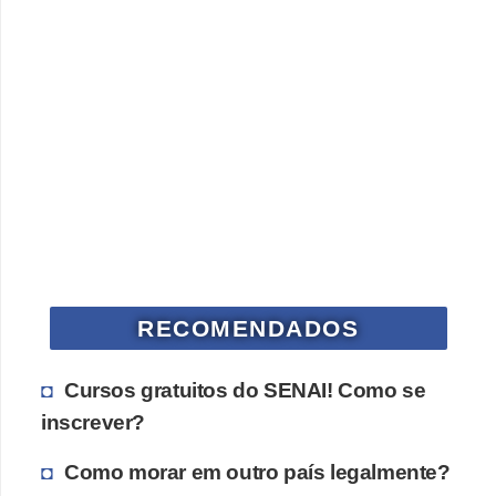
RECOMENDADOS
Cursos gratuitos do SENAI! Como se
inscrever?
Como morar em outro país legalmente?