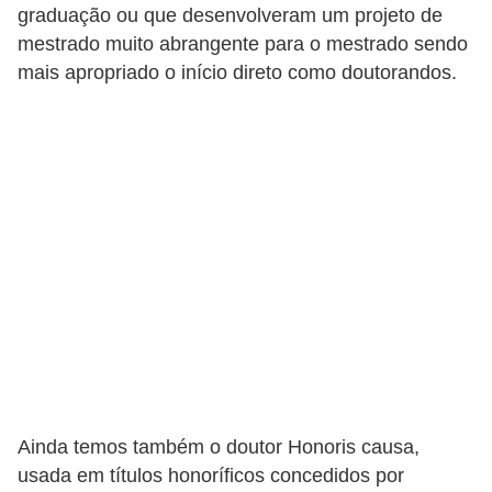
graduação ou que desenvolveram um projeto de
mestrado muito abrangente para o mestrado sendo
mais apropriado o início direto como doutorandos.
Ainda temos também o doutor Honoris causa,
usada em títulos honoríficos concedidos por