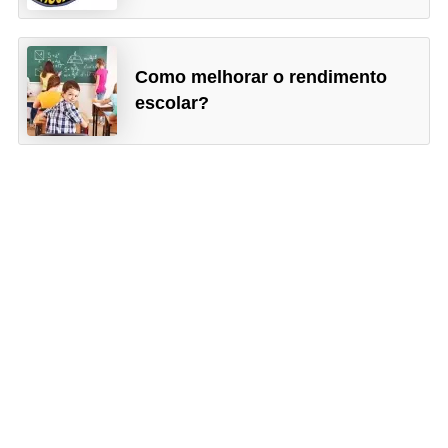
Como melhorar o rendimento
escolar?