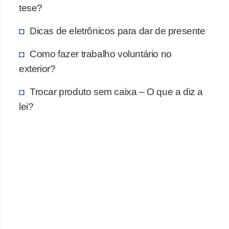
tese?
Dicas de eletrônicos para dar de presente
Como fazer trabalho voluntário no
exterior?
Trocar produto sem caixa – O que a diz a
lei?