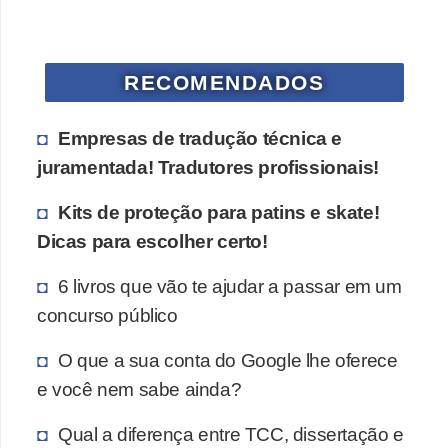
RECOMENDADOS
Empresas de tradução técnica e
juramentada! Tradutores profissionais!
Kits de proteção para patins e skate!
Dicas para escolher certo!
6 livros que vão te ajudar a passar em um
concurso público
O que a sua conta do Google lhe oferece
e você nem sabe ainda?
Qual a diferença entre TCC, dissertação e