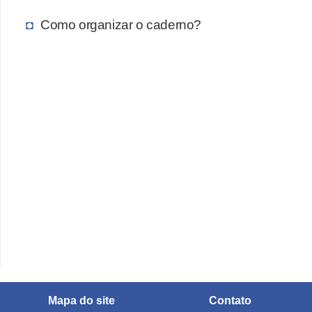
Como organizar o caderno?
Mapa do site
Contato