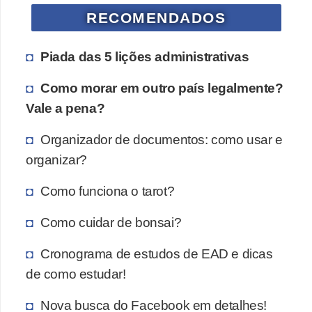
RECOMENDADOS
Piada das 5 lições administrativas
Como morar em outro país legalmente?
Vale a pena?
Organizador de documentos: como usar e
organizar?
Como funciona o tarot?
Como cuidar de bonsai?
Cronograma de estudos de EAD e dicas
de como estudar!
Nova busca do Facebook em detalhes!