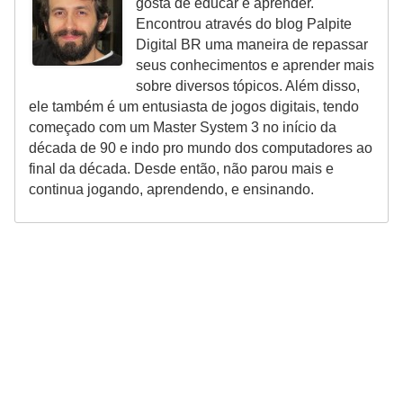
gosta de educar e aprender.
Encontrou através do blog Palpite
Digital BR uma maneira de repassar
seus conhecimentos e aprender mais
sobre diversos tópicos. Além disso,
ele também é um entusiasta de jogos digitais, tendo
começado com um Master System 3 no início da
década de 90 e indo pro mundo dos computadores ao
final da década. Desde então, não parou mais e
continua jogando, aprendendo, e ensinando.