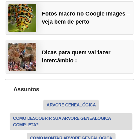
Fotos macro no Google Images –
veja bem de perto
Dicas para quem vai fazer
intercâmbio !
Assuntos
ARVORE GENEALÓGICA
COMO DESCOBRIR SUA ÁRVORE GENEALÓGICA
COMPLETA?
COMO MONTAR ÁRVORE GENEALÓGICA