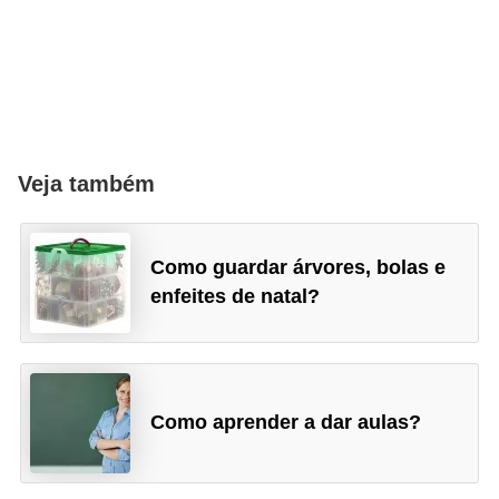
Veja também
Como guardar árvores, bolas e
enfeites de natal?
Como aprender a dar aulas?