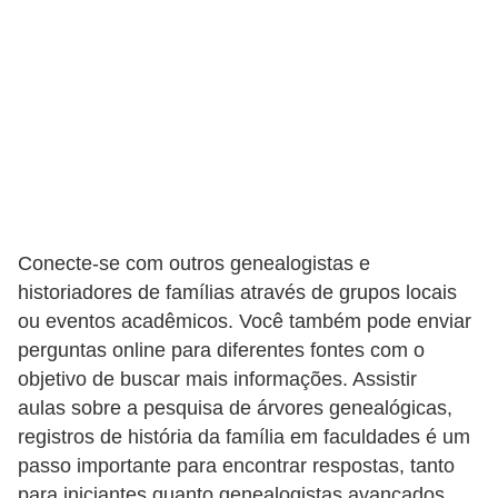
Conecte-se com outros genealogistas e
historiadores de famílias através de grupos locais
ou eventos acadêmicos. Você também pode enviar
perguntas online para diferentes fontes com o
objetivo de buscar mais informações. Assistir
aulas sobre a pesquisa de árvores genealógicas,
registros de história da família em faculdades é um
passo importante para encontrar respostas, tanto
para iniciantes quanto genealogistas avançados.