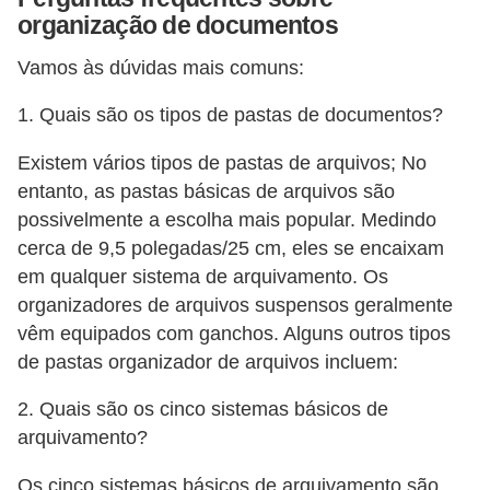
organização de documentos
Vamos às dúvidas mais comuns:
1. Quais são os tipos de pastas de documentos?
Existem vários tipos de pastas de arquivos; No
entanto, as pastas básicas de arquivos são
possivelmente a escolha mais popular. Medindo
cerca de 9,5 polegadas/25 cm, eles se encaixam
em qualquer sistema de arquivamento. Os
organizadores de arquivos suspensos geralmente
vêm equipados com ganchos. Alguns outros tipos
de pastas organizador de arquivos incluem:
2. Quais são os cinco sistemas básicos de
arquivamento?
Os cinco sistemas básicos de arquivamento são