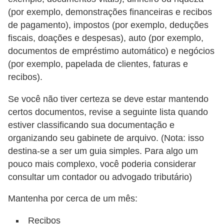
(por exemplo, demonstrações financeiras e recibos
de pagamento), impostos (por exemplo, deduções
fiscais, doações e despesas), auto (por exemplo,
documentos de empréstimo automático) e negócios
(por exemplo, papelada de clientes, faturas e
recibos).
Se você não tiver certeza se deve estar mantendo
certos documentos, revise a seguinte lista quando
estiver classificando sua documentação e
organizando seu gabinete de arquivo. (Nota: isso
destina-se a ser um guia simples. Para algo um
pouco mais complexo, você poderia considerar
consultar um contador ou advogado tributário)
Mantenha por cerca de um mês:
Recibos