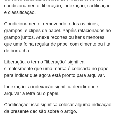
condicionamento, liberação, indexação, codificação
e classificação.
Condicionamento: removendo todos os pinos,
grampos e clipes de papel. Papéis relacionados ao
grampo juntos. Anexe recortes ou itens menores
que uma folha regular de papel com cimento ou fita
de borracha.
Liberação: o termo “liberação” significa
simplesmente que uma marca é colocada no papel
para indicar que agora está pronto para arquivar.
Indexação: a indexação significa decidir onde
arquivar a letra ou o papel.
Codificação: isso significa colocar alguma indicação
da presente decisão sobre o artigo.