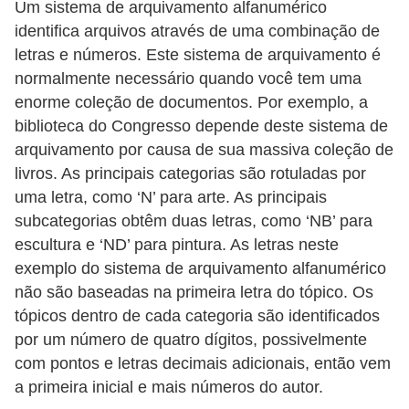
Um sistema de arquivamento alfanumérico
identifica arquivos através de uma combinação de
letras e números. Este sistema de arquivamento é
normalmente necessário quando você tem uma
enorme coleção de documentos. Por exemplo, a
biblioteca do Congresso depende deste sistema de
arquivamento por causa de sua massiva coleção de
livros. As principais categorias são rotuladas por
uma letra, como ‘N’ para arte. As principais
subcategorias obtêm duas letras, como ‘NB’ para
escultura e ‘ND’ para pintura. As letras neste
exemplo do sistema de arquivamento alfanumérico
não são baseadas na primeira letra do tópico. Os
tópicos dentro de cada categoria são identificados
por um número de quatro dígitos, possivelmente
com pontos e letras decimais adicionais, então vem
a primeira inicial e mais números do autor.