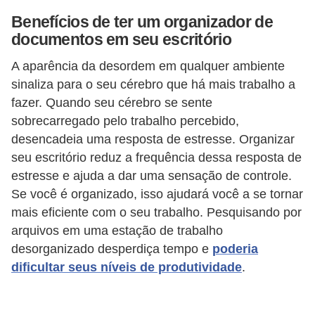
Benefícios de ter um organizador de
documentos em seu escritório
A aparência da desordem em qualquer ambiente
sinaliza para o seu cérebro que há mais trabalho a
fazer. Quando seu cérebro se sente
sobrecarregado pelo trabalho percebido,
desencadeia uma resposta de estresse. Organizar
seu escritório reduz a frequência dessa resposta de
estresse e ajuda a dar uma sensação de controle.
Se você é organizado, isso ajudará você a se tornar
mais eficiente com o seu trabalho. Pesquisando por
arquivos em uma estação de trabalho
desorganizado desperdiça tempo e
poderia
dificultar seus níveis de produtividade
.