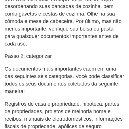
desordenando suas bancadas de cozinha, bem
como gavetas e cestas de cozinha. Olhe na sua
cômoda e mesa de cabeceira. Por último, mas não
menos importante, verifique sua bolsa ou pasta
para quaisquer documentos importantes antes de
cada uso.
Passo 2: categorizar
Os documentos mais importantes caem em uma
das seguintes seis categorias. Você pode classificar
todos os seus documentos coletados da seguinte
maneira:
Registros de casa e propriedade: hipoteca, partes
de propriedades, projetos de melhoria home e
recibos, manuais de eletrodomésticos, informações
fiscais de propriedade, apólices de seguro