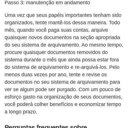
Passo 3: manutenção em andamento
Uma vez que seus papéis importantes tenham sido
organizados, tente mantê-los dessa maneira. Todo
mês, quando você paga suas contas, arquive
quaisquer novos documentos na seção apropriada
do seu sistema de arquivamento. Ao mesmo tempo,
procure quaisquer documentos removidos do
sistema durante o mês que ainda possa estar fora
do sistema de arquivamento e re-arquivá-los. Pelo
menos duas vezes por ano, tente e revise os
documentos no seu sistema de arquivamento para
ver se algum pode ser purgado. Com um pouco de
esforço gasto na organização de seus documentos,
você poderá colher benefícios e economizar tempo
a longo prazo.
Perguntas frequentes sobre