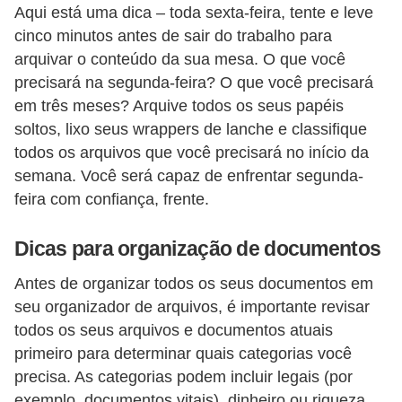
Aqui está uma dica – toda sexta-feira, tente e leve
cinco minutos antes de sair do trabalho para
arquivar o conteúdo da sua mesa. O que você
precisará na segunda-feira? O que você precisará
em três meses? Arquive todos os seus papéis
soltos, lixo seus wrappers de lanche e classifique
todos os arquivos que você precisará no início da
semana. Você será capaz de enfrentar segunda-
feira com confiança, frente.
Dicas para organização de documentos
Antes de organizar todos os seus documentos em
seu organizador de arquivos, é importante revisar
todos os seus arquivos e documentos atuais
primeiro para determinar quais categorias você
precisa. As categorias podem incluir legais (por
exemplo, documentos vitais), dinheiro ou riqueza