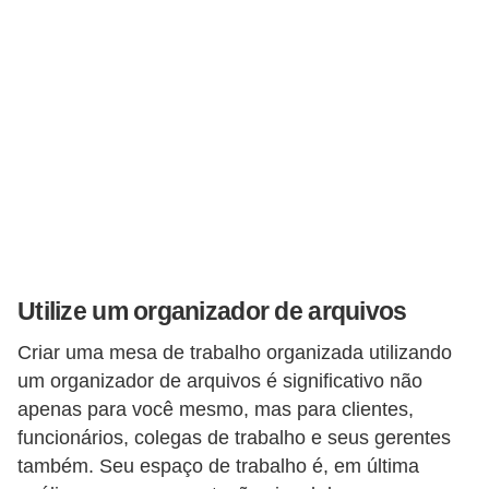
Utilize um organizador de arquivos
Criar uma mesa de trabalho organizada utilizando
um organizador de arquivos é significativo não
apenas para você mesmo, mas para clientes,
funcionários, colegas de trabalho e seus gerentes
também. Seu espaço de trabalho é, em última