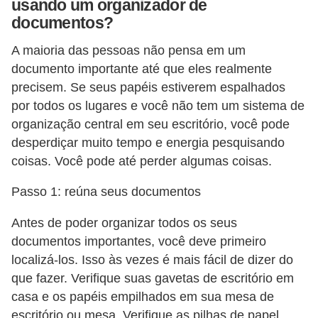
usando um organizador de
documentos?
A maioria das pessoas não pensa em um
documento importante até que eles realmente
precisem. Se seus papéis estiverem espalhados
por todos os lugares e você não tem um sistema de
organização central em seu escritório, você pode
desperdiçar muito tempo e energia pesquisando
coisas. Você pode até perder algumas coisas.
Passo 1: reúna seus documentos
Antes de poder organizar todos os seus
documentos importantes, você deve primeiro
localizá-los. Isso às vezes é mais fácil de dizer do
que fazer. Verifique suas gavetas de escritório em
casa e os papéis empilhados em sua mesa de
escritório ou mesa. Verifique as pilhas de papel