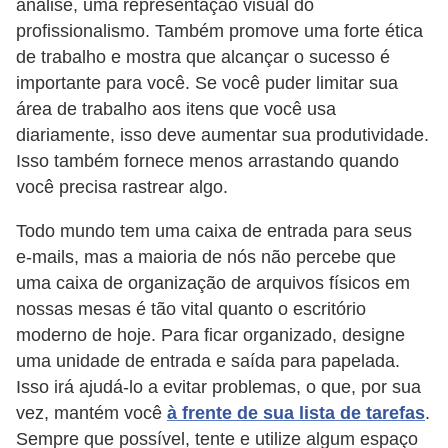
análise, uma representação visual do
profissionalismo. Também promove uma forte ética
de trabalho e mostra que alcançar o sucesso é
importante para você. Se você puder limitar sua
área de trabalho aos itens que você usa
diariamente, isso deve aumentar sua produtividade.
Isso também fornece menos arrastando quando
você precisa rastrear algo.
Todo mundo tem uma caixa de entrada para seus
e-mails, mas a maioria de nós não percebe que
uma caixa de organização de arquivos físicos em
nossas mesas é tão vital quanto o escritório
moderno de hoje. Para ficar organizado, designe
uma unidade de entrada e saída para papelada.
Isso irá ajudá-lo a evitar problemas, o que, por sua
vez, mantém você
à frente de sua lista de tarefas
.
Sempre que possível, tente e utilize algum espaço