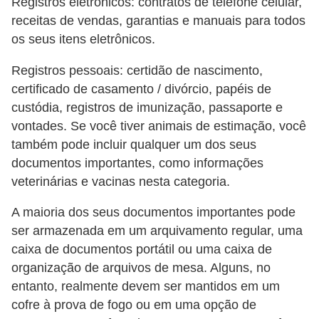
Registros eletrônicos: contratos de telefone celular,
receitas de vendas, garantias e manuais para todos
os seus itens eletrônicos.
Registros pessoais: certidão de nascimento,
certificado de casamento / divórcio, papéis de
custódia, registros de imunização, passaporte e
vontades. Se você tiver animais de estimação, você
também pode incluir qualquer um dos seus
documentos importantes, como informações
veterinárias e vacinas nesta categoria.
A maioria dos seus documentos importantes pode
ser armazenada em um arquivamento regular, uma
caixa de documentos portátil ou uma caixa de
organização de arquivos de mesa. Alguns, no
entanto, realmente devem ser mantidos em um
cofre à prova de fogo ou em uma opção de