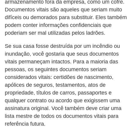
armazenamento fora da empresa, como um cofre.
Documentos vitais são aqueles que seriam muito
difíceis ou demorados para substituir. Eles também
podem conter informações confidenciais que
poderiam ser mal utilizadas pelos ladrões.
Se sua casa fosse destruída por um incêndio ou
inundação, você gostaria que seus documentos
vitais permaneçam intactos. Para a maioria das
pessoas, os seguintes documentos seriam
considerados vitais: certidões de nascimento,
apólices de seguros, testamentos, atos de
propriedade, títulos de carros, passaportes e
qualquer contrato ou acordo que exigissem uma
assinatura original. Você também deve criar uma
lista mestre de todos os documentos vitais para
referência futura.