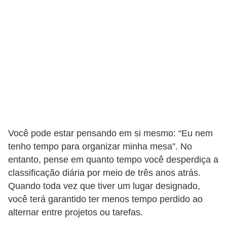
Você pode estar pensando em si mesmo: “Eu nem
tenho tempo para organizar minha mesa”. No
entanto, pense em quanto tempo você desperdiça a
classificação diária por meio de três anos atrás.
Quando toda vez que tiver um lugar designado,
você terá garantido ter menos tempo perdido ao
alternar entre projetos ou tarefas.