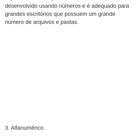
desenvolvido usando números e é adequado para
grandes escritórios que possuem um grande
número de arquivos e pastas.
3. Alfanumérico