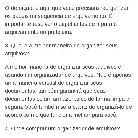
Ordenação: é aqui que você precisará reorganizar
os papéis na sequência de arquivamento. É
importante resolver o papel antes de ir para o
arquivamento ou prateleira.
3. Qual é a melhor maneira de organizar seus
arquivos?
A melhor maneira de organizar seus arquivos é
usando um organizador de arquivos. Não é apenas
uma maneira versátil de organizar seus
documentos, também garantirá que seus
documentos sejam armazenados de forma limpa e
segura. Você também será capaz de organizá-lo de
acordo com o que funciona melhor para você.
4. Onde comprar um organizador de arquivos?