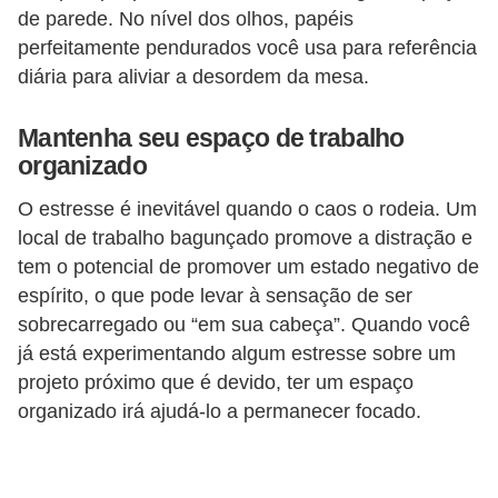
de parede. No nível dos olhos, papéis
perfeitamente pendurados você usa para referência
diária para aliviar a desordem da mesa.
Mantenha seu espaço de trabalho
organizado
O estresse é inevitável quando o caos o rodeia. Um
local de trabalho bagunçado promove a distração e
tem o potencial de promover um estado negativo de
espírito, o que pode levar à sensação de ser
sobrecarregado ou “em sua cabeça”. Quando você
já está experimentando algum estresse sobre um
projeto próximo que é devido, ter um espaço
organizado irá ajudá-lo a permanecer focado.