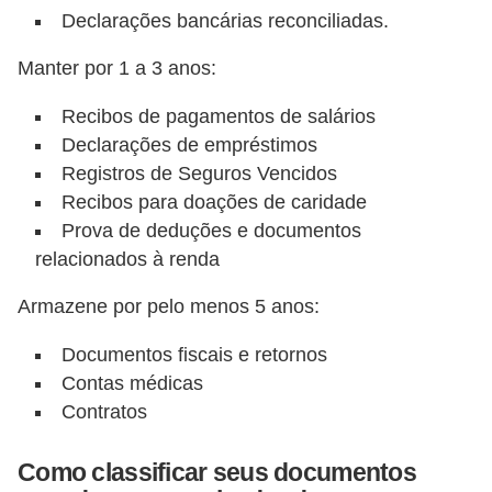
Declarações bancárias reconciliadas.
Manter por 1 a 3 anos:
Recibos de pagamentos de salários
Declarações de empréstimos
Registros de Seguros Vencidos
Recibos para doações de caridade
Prova de deduções e documentos
relacionados à renda
Armazene por pelo menos 5 anos:
Documentos fiscais e retornos
Contas médicas
Contratos
Como classificar seus documentos