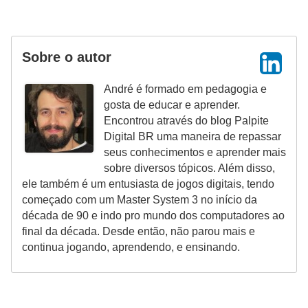
Sobre o autor
André é formado em pedagogia e
gosta de educar e aprender.
Encontrou através do blog Palpite
Digital BR uma maneira de repassar
seus conhecimentos e aprender mais
sobre diversos tópicos. Além disso,
ele também é um entusiasta de jogos digitais, tendo
começado com um Master System 3 no início da
década de 90 e indo pro mundo dos computadores ao
final da década. Desde então, não parou mais e
continua jogando, aprendendo, e ensinando.