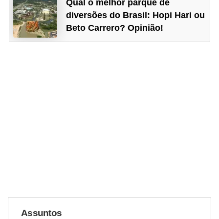
Qual o melhor parque de
diversões do Brasil: Hopi Hari ou
Beto Carrero? Opinião!
Assuntos