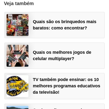
Veja também
Quais são os brinquedos mais
baratos: como encontrar?
Quais os melhores jogos de
celular multiplayer?
TV também pode ensinar: os 10
melhores programas educativos
da televisão!