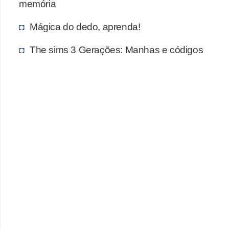
memória
Mágica do dedo, aprenda!
The sims 3 Gerações: Manhas e códigos