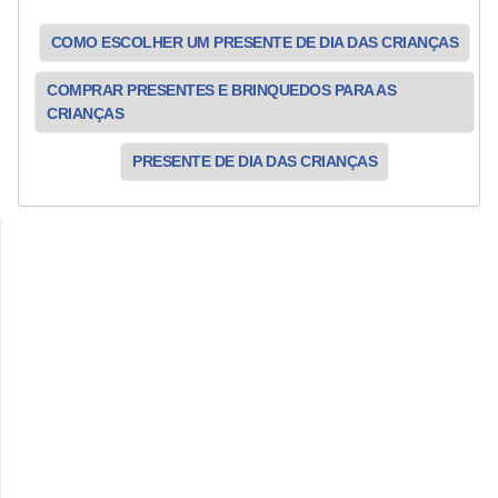
COMO ESCOLHER UM PRESENTE DE DIA DAS CRIANÇAS
COMPRAR PRESENTES E BRINQUEDOS PARA AS
CRIANÇAS
PRESENTE DE DIA DAS CRIANÇAS