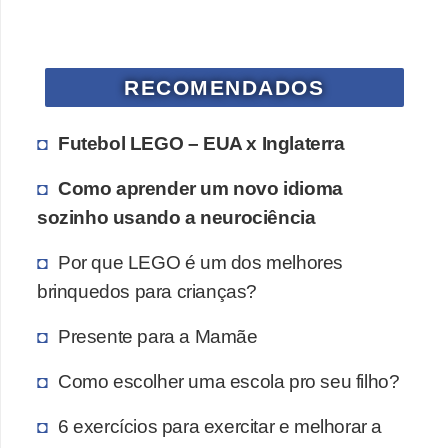
RECOMENDADOS
Futebol LEGO – EUA x Inglaterra
Como aprender um novo idioma
sozinho usando a neurociência
Por que LEGO é um dos melhores
brinquedos para crianças?
Presente para a Mamãe
Como escolher uma escola pro seu filho?
6 exercícios para exercitar e melhorar a