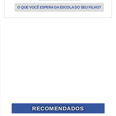
O QUE VOCÊ ESPERA DA ESCOLA DO SEU FILHO?
RECOMENDADOS