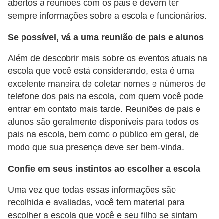
abertos a reuniões com os pais e devem ter
sempre informações sobre a escola e funcionários.
Se possível, vá a uma reunião de pais e alunos
Além de descobrir mais sobre os eventos atuais na
escola que você está considerando, esta é uma
excelente maneira de coletar nomes e números de
telefone dos pais na escola, com quem você pode
entrar em contato mais tarde. Reuniões de pais e
alunos são geralmente disponíveis para todos os
pais na escola, bem como o público em geral, de
modo que sua presença deve ser bem-vinda.
Confie em seus instintos ao escolher a escola
Uma vez que todas essas informações são
recolhida e avaliadas, você tem material para
escolher a escola que você e seu filho se sintam