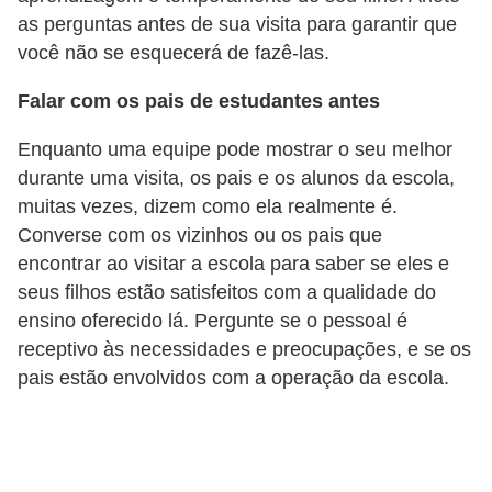
as perguntas antes de sua visita para garantir que
você não se esquecerá de fazê-las.
Falar com os pais de estudantes antes
Enquanto uma equipe pode mostrar o seu melhor
durante uma visita, os pais e os alunos da escola,
muitas vezes, dizem como ela realmente é.
Converse com os vizinhos ou os pais que
encontrar ao visitar a escola para saber se eles e
seus filhos estão satisfeitos com a qualidade do
ensino oferecido lá. Pergunte se o pessoal é
receptivo às necessidades e preocupações, e se os
pais estão envolvidos com a operação da escola.