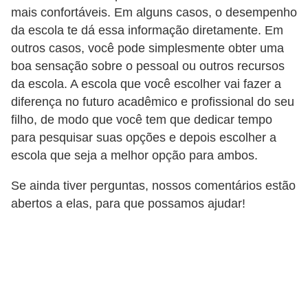
mais confortáveis. Em alguns casos, o desempenho
da escola te dá essa informação diretamente. Em
outros casos, você pode simplesmente obter uma
boa sensação sobre o pessoal ou outros recursos
da escola. A escola que você escolher vai fazer a
diferença no futuro acadêmico e profissional do seu
filho, de modo que você tem que dedicar tempo
para pesquisar suas opções e depois escolher a
escola que seja a melhor opção para ambos.
Se ainda tiver perguntas, nossos comentários estão
abertos a elas, para que possamos ajudar!