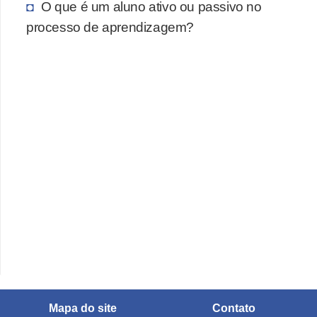
O que é um aluno ativo ou passivo no
processo de aprendizagem?
Mapa do site
Contato