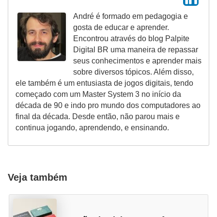
André é formado em pedagogia e
gosta de educar e aprender.
Encontrou através do blog Palpite
Digital BR uma maneira de repassar
seus conhecimentos e aprender mais
sobre diversos tópicos. Além disso,
ele também é um entusiasta de jogos digitais, tendo
começado com um Master System 3 no início da
década de 90 e indo pro mundo dos computadores ao
final da década. Desde então, não parou mais e
continua jogando, aprendendo, e ensinando.
Veja também