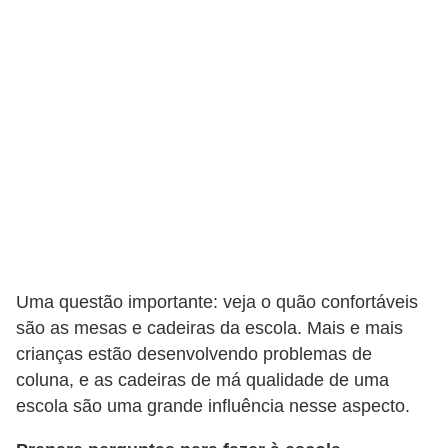
Uma questão importante: veja o quão confortáveis
são as mesas e cadeiras da escola. Mais e mais
crianças estão desenvolvendo problemas de
coluna, e as cadeiras de má qualidade de uma
escola são uma grande influência nesse aspecto.