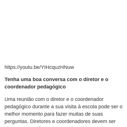
https://youtu.be/YIHcquzHNuw
Tenha uma boa conversa com o diretor e o
coordenador pedagógico
Uma reunião com o diretor e o coordenador
pedagógico durante a sua visita à escola pode ser o
melhor momento para fazer muitas de suas
perguntas. Diretores e coordenadores devem ser