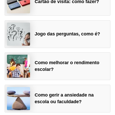
Cartão de visita: como fazer?
Jogo das perguntas, como é?
Como melhorar o rendimento
escolar?
Como gerir a ansiedade na
escola ou faculdade?