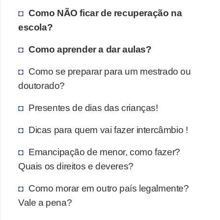
Como NÃO ficar de recuperação na
escola?
Como aprender a dar aulas?
Como se preparar para um mestrado ou
doutorado?
Presentes de dias das crianças!
Dicas para quem vai fazer intercâmbio !
Emancipação de menor, como fazer?
Quais os direitos e deveres?
Como morar em outro país legalmente?
Vale a pena?