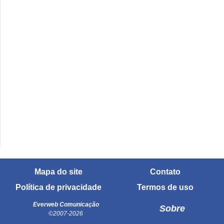
Mapa do site
Contato
Política de privacidade
Termos de uso
Everweb Comunicação
Sobre
©2007-2026