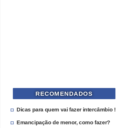
RECOMENDADOS
Dicas para quem vai fazer intercâmbio !
Emancipação de menor, como fazer?