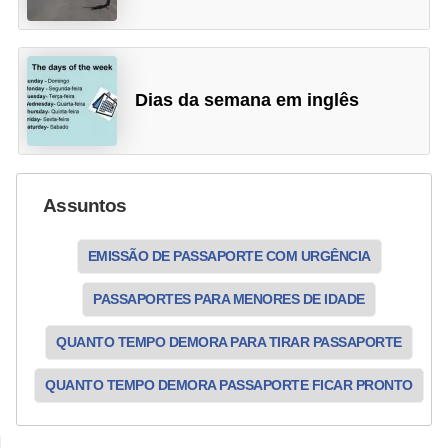
Dias da semana em inglês
Assuntos
EMISSÃO DE PASSAPORTE COM URGÊNCIA
PASSAPORTES PARA MENORES DE IDADE
QUANTO TEMPO DEMORA PARA TIRAR PASSAPORTE
QUANTO TEMPO DEMORA PASSAPORTE FICAR PRONTO