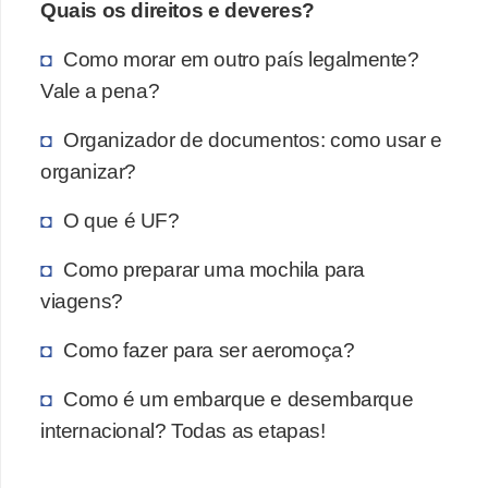
Quais os direitos e deveres?
Como morar em outro país legalmente?
Vale a pena?
Organizador de documentos: como usar e
organizar?
O que é UF?
Como preparar uma mochila para
viagens?
Como fazer para ser aeromoça?
Como é um embarque e desembarque
internacional? Todas as etapas!