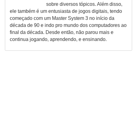
sobre diversos tópicos. Além disso,
ele também é um entusiasta de jogos digitais, tendo
começado com um Master System 3 no início da
década de 90 e indo pro mundo dos computadores ao
final da década. Desde então, não parou mais e
continua jogando, aprendendo, e ensinando.