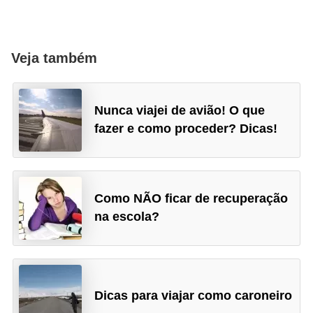
Veja também
Nunca viajei de avião! O que
fazer e como proceder? Dicas!
Como NÃO ficar de recuperação
na escola?
Dicas para viajar como caroneiro