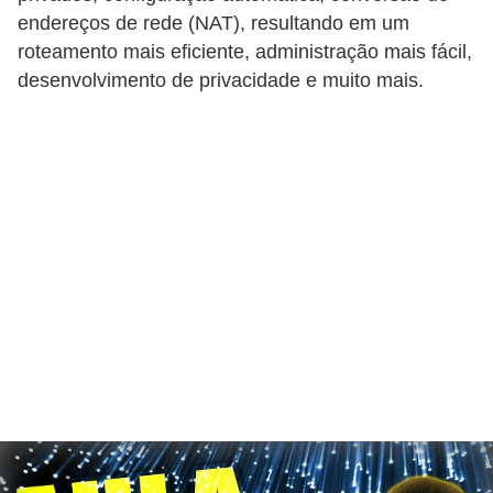
endereços de rede (NAT), resultando em um
roteamento mais eficiente, administração mais fácil,
desenvolvimento de privacidade e muito mais.