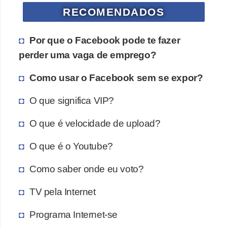
RECOMENDADOS
Por que o Facebook pode te fazer
perder uma vaga de emprego?
Como usar o Facebook sem se expor?
O que significa VIP?
O que é velocidade de upload?
O que é o Youtube?
Como saber onde eu voto?
TV pela Internet
Programa Internet-se