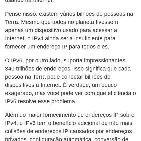
usando na Internet.
Pense nisso: existem vários bilhões de pessoas na
Terra. Mesmo que todos no planeta tivessem
apenas um dispositivo usado para acessar a
Internet, o IPv4 ainda seria insuficiente para
fornecer um endereço IP para todos eles.
O IPv6, por outro lado, suporta impressionantes
340 trilhões de endereços. Isso significa que cada
pessoa na Terra pode conectar bilhões de
dispositivos à Internet. É verdade, um pouco
exagerado, mas você pode ver com que eficiência o
IPv6 resolve esse problema.
Além do maior fornecimento de endereços IP sobre
IPv4, o IPv6 tem o benefício adicional de não mais
colisões de endereços IP causados ​​por endereços
privados, configuração automática, conversão de