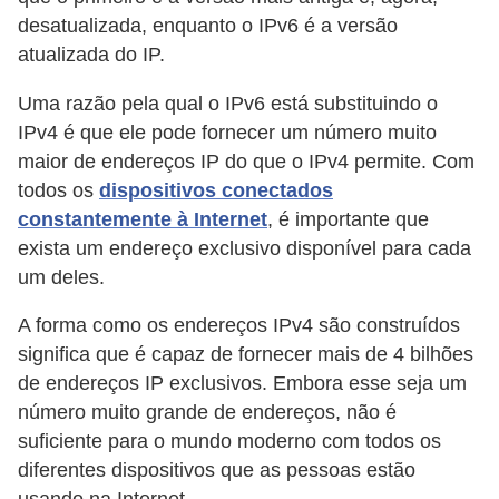
desatualizada, enquanto o IPv6 é a versão
atualizada do IP.
Uma razão pela qual o IPv6 está substituindo o
IPv4 é que ele pode fornecer um número muito
maior de endereços IP do que o IPv4 permite. Com
todos os
dispositivos conectados
constantemente à Internet
, é importante que
exista um endereço exclusivo disponível para cada
um deles.
A forma como os endereços IPv4 são construídos
significa que é capaz de fornecer mais de 4 bilhões
de endereços IP exclusivos. Embora esse seja um
número muito grande de endereços, não é
suficiente para o mundo moderno com todos os
diferentes dispositivos que as pessoas estão