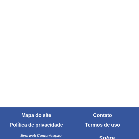
Mapa do site
Contato
Política de privacidade
Termos de uso
Everweb Comunicação
Sobre