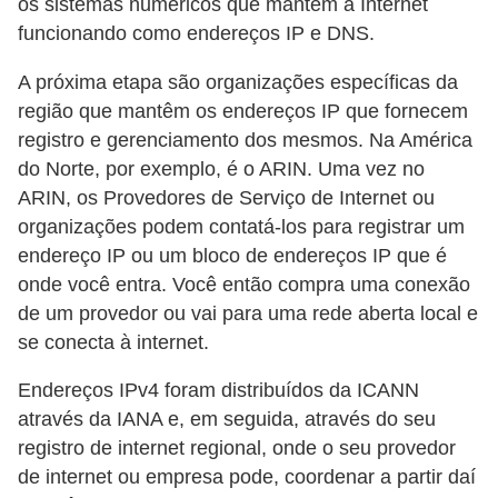
os sistemas numéricos que mantêm a Internet
funcionando como endereços IP e DNS.
A próxima etapa são organizações específicas da
região que mantêm os endereços IP que fornecem
registro e gerenciamento dos mesmos. Na América
do Norte, por exemplo, é o ARIN. Uma vez no
ARIN, os Provedores de Serviço de Internet ou
organizações podem contatá-los para registrar um
endereço IP ou um bloco de endereços IP que é
onde você entra. Você então compra uma conexão
de um provedor ou vai para uma rede aberta local e
se conecta à internet.
Endereços IPv4 foram distribuídos da ICANN
através da IANA e, em seguida, através do seu
registro de internet regional, onde o seu provedor
de internet ou empresa pode, coordenar a partir daí