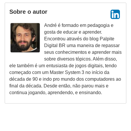
Sobre o autor
André é formado em pedagogia e
gosta de educar e aprender.
Encontrou através do blog Palpite
Digital BR uma maneira de repassar
seus conhecimentos e aprender mais
sobre diversos tópicos. Além disso,
ele também é um entusiasta de jogos digitais, tendo
começado com um Master System 3 no início da
década de 90 e indo pro mundo dos computadores ao
final da década. Desde então, não parou mais e
continua jogando, aprendendo, e ensinando.