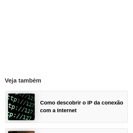
Veja também
Como descobrir o IP da conexão
com a Internet