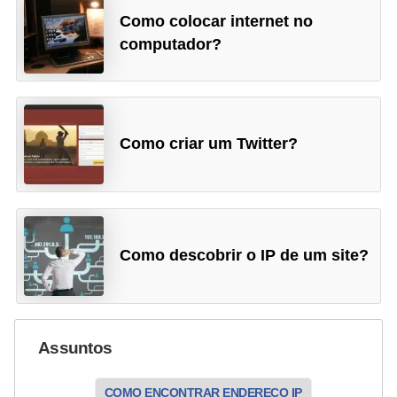
Como colocar internet no
computador?
Como criar um Twitter?
Como descobrir o IP de um site?
Assuntos
COMO ENCONTRAR ENDEREÇO IP