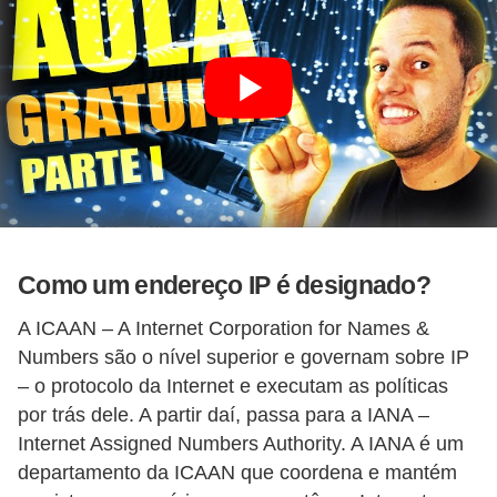
Como um endereço IP é designado?
A ICAAN – A Internet Corporation for Names &
Numbers são o nível superior e governam sobre IP
– o protocolo da Internet e executam as políticas
por trás dele. A partir daí, passa para a IANA –
Internet Assigned Numbers Authority. A IANA é um
departamento da ICAAN que coordena e mantém