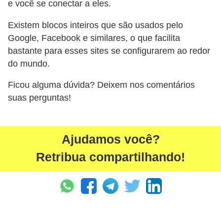
e você se conectar a eles.
Existem blocos inteiros que são usados ​​pelo
Google, Facebook e similares, o que facilita
bastante para esses sites se configurarem ao redor
do mundo.
Ficou alguma dúvida? Deixem nos comentários
suas perguntas!
Ajudamos você?
Retribua compartilhando!