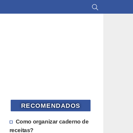
RECOMENDADOS
Como organizar caderno de
receitas?