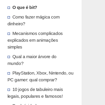
O que é bit?
Como fazer mágica com
dinheiro?
Mecanismos complicados
explicados em animações
simples
Qual a maior árvore do
mundo?
PlayStation, Xbox, Nintendo, ou
PC gamer: qual comprar?
10 jogos de tabuleiro mais
legais, populares e famosos!