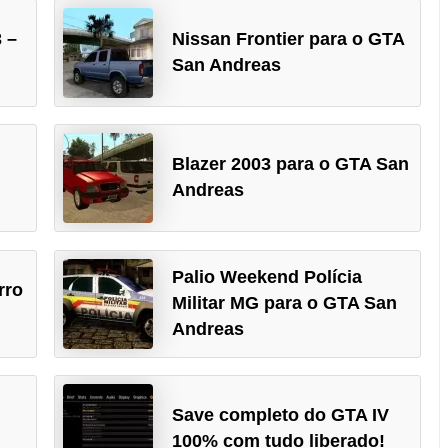
 –
Nissan Frontier para o GTA
San Andreas
Blazer 2003 para o GTA San
Andreas
Palio Weekend Polícia
rro
Militar MG para o GTA San
Andreas
Save completo do GTA IV
100% com tudo liberado!