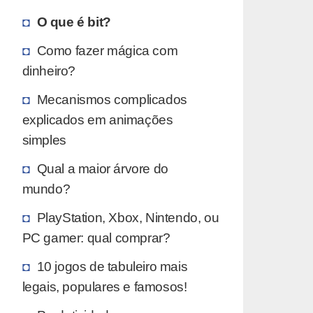
O que é bit?
Como fazer mágica com
dinheiro?
Mecanismos complicados
explicados em animações
simples
Qual a maior árvore do
mundo?
PlayStation, Xbox, Nintendo, ou
PC gamer: qual comprar?
10 jogos de tabuleiro mais
legais, populares e famosos!