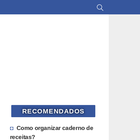
RECOMENDADOS
Como organizar caderno de
receitas?