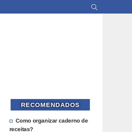
RECOMENDADOS
Como organizar caderno de
receitas?