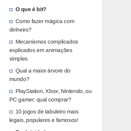
O que é bit?
Como fazer mágica com
dinheiro?
Mecanismos complicados
explicados em animações
simples
Qual a maior árvore do
mundo?
PlayStation, Xbox, Nintendo, ou
PC gamer: qual comprar?
10 jogos de tabuleiro mais
legais, populares e famosos!