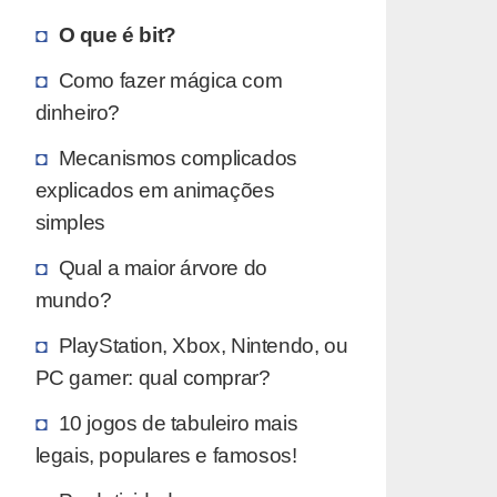
O que é bit?
Como fazer mágica com
dinheiro?
Mecanismos complicados
explicados em animações
simples
Qual a maior árvore do
mundo?
PlayStation, Xbox, Nintendo, ou
PC gamer: qual comprar?
10 jogos de tabuleiro mais
legais, populares e famosos!