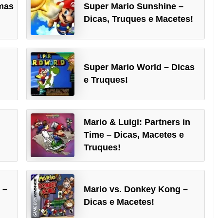
umas
Super Mario Sunshine –
Dicas, Truques e Macetes!
Super Mario World – Dicas
e Truques!
Mario & Luigi: Partners in
Time – Dicas, Macetes e
Truques!
 –
Mario vs. Donkey Kong –
Dicas e Macetes!