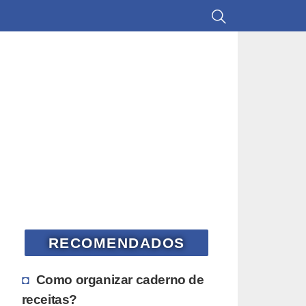
RECOMENDADOS
Como organizar caderno de
receitas?