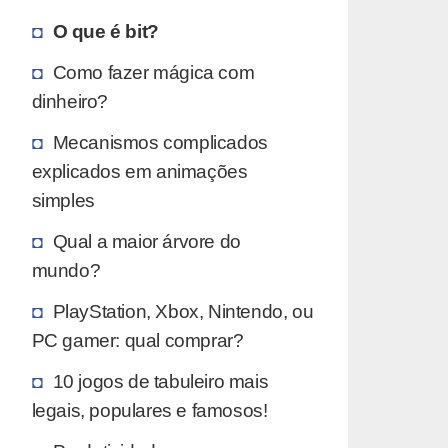
O que é bit?
Como fazer mágica com
dinheiro?
Mecanismos complicados
explicados em animações
simples
Qual a maior árvore do
mundo?
PlayStation, Xbox, Nintendo, ou
PC gamer: qual comprar?
10 jogos de tabuleiro mais
legais, populares e famosos!