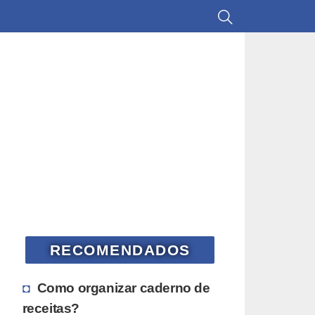
RECOMENDADOS
Como organizar caderno de
receitas?