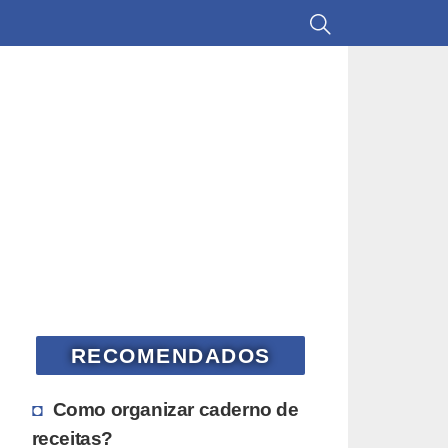
RECOMENDADOS
Como organizar caderno de
receitas?