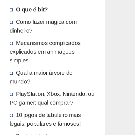
O que é bit?
Como fazer mágica com
dinheiro?
Mecanismos complicados
explicados em animações
simples
Qual a maior árvore do
mundo?
PlayStation, Xbox, Nintendo, ou
PC gamer: qual comprar?
10 jogos de tabuleiro mais
legais, populares e famosos!