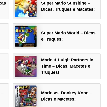
cas
Super Mario Sunshine –
Dicas, Truques e Macetes!
Super Mario World – Dicas
e Truques!
Mario & Luigi: Partners in
Time – Dicas, Macetes e
Truques!
 –
Mario vs. Donkey Kong –
Dicas e Macetes!