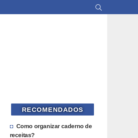
RECOMENDADOS
Como organizar caderno de
receitas?