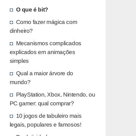
O que é bit?
Como fazer mágica com
dinheiro?
Mecanismos complicados
explicados em animações
simples
Qual a maior árvore do
mundo?
PlayStation, Xbox, Nintendo, ou
PC gamer: qual comprar?
10 jogos de tabuleiro mais
legais, populares e famosos!