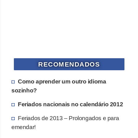
RECOMENDADOS
Como aprender um outro idioma
sozinho?
Feriados nacionais no calendário 2012
Feriados de 2013 – Prolongados e para
emendar!