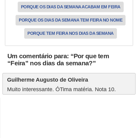
PORQUE OS DIAS DA SEMANA ACABAM EM FEIRA
PORQUE OS DIAS DA SEMANA TEM FEIRA NO NOME
PORQUE TEM FEIRA NOS DIAS DA SEMANA
Um comentário para: “Por que tem
“Feira” nos dias da semana?”
Guilherme Augusto de Oliveira
Muito interessante. ÓTima matéria. Nota 10.