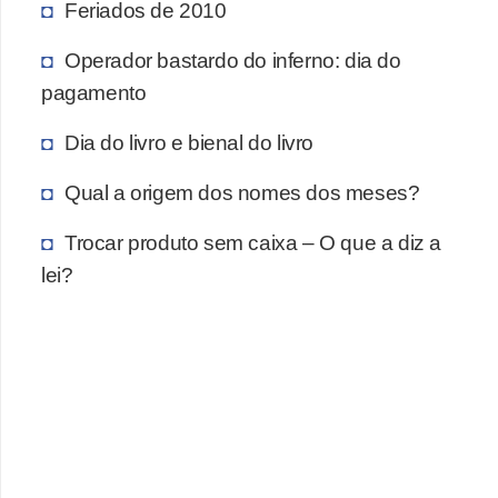
Feriados de 2010
Operador bastardo do inferno: dia do
pagamento
Dia do livro e bienal do livro
Qual a origem dos nomes dos meses?
Trocar produto sem caixa – O que a diz a
lei?