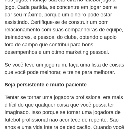
jogo. Cada partida, se concentre em jogar bem e
dar seu máximo, porque um olheiro pode estar
assistindo. Certifique-se de construir um bom
relacionamento com suas companheiras de equipe,
treinadores, e pessoal do clube, obtendo o apoio
fora de campo que contribui para bons
desempenhos e um ótimo marketing pessoal.
Se você teve um jogo ruim, faça uma lista de coisas
que você pode melhorar, e treine para melhorar.
Seja persistente e muito paciente
Tentar se tornar uma jogadora profissional era mais
difícil do que qualquer coisa que você possa ter
imaginado. Isso porque se tornar uma jogadora de
futebol profissional não acontece de repente. São
anos e uma vida inteira de dedicação. Quando você