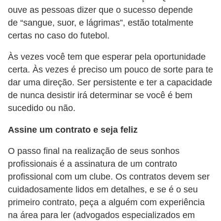
ouve as pessoas dizer que o sucesso depende
de “sangue, suor, e lágrimas”, estão totalmente
certas no caso do futebol.
Às vezes você tem que esperar pela oportunidade
certa. Às vezes é preciso um pouco de sorte para te
dar uma direção. Ser persistente e ter a capacidade
de nunca desistir irá determinar se você é bem
sucedido ou não.
Assine um contrato e seja feliz
O passo final na realização de seus sonhos
profissionais é a assinatura de um contrato
profissional com um clube. Os contratos devem ser
cuidadosamente lidos em detalhes, e se é o seu
primeiro contrato, peça a alguém com experiência
na área para ler (advogados especializados em