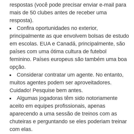
respostas (você pode precisar enviar e-mail para
mais de 50 clubes antes de receber uma
resposta).
Confira oportunidades no exterior,
principalmente as que envolvem bolsas de estudo
em escolas. EUA e Canadá, principalmente, são
países com uma ótima cultura de futebol
feminino. Países europeus são também uma boa
opção.
Considerar contratar um agente. No entanto,
muitos agentes podem ser aproveitadores.
Cuidado! Pesquise bem antes.
Algumas jogadoras têm sido notoriamente
aceito em equipes profissionais, apenas
aparecendo a uma sessão de treinos com as
chuteiras e perguntando se eles poderiam treinar
com elas.