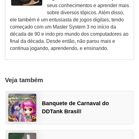
seus conhecimentos e aprender mais
sobre diversos tópicos. Além disso,
ele também é um entusiasta de jogos digitais, tendo
começado com um Master System 3 no início da
década de 90 e indo pro mundo dos computadores ao
final da década. Desde então, não parou mais e
continua jogando, aprendendo, e ensinando.
Veja também
Banquete de Carnaval do
DDTank Brasil!