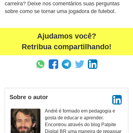
carreira? Deixe nos comentários suas perguntas
sobre como se tornar uma jogadora de futebol.
Ajudamos você?
Retribua compartilhando!
Sobre o autor
André é formado em pedagogia e
gosta de educar e aprender.
Encontrou através do blog Palpite
Digital BR uma maneira de repassar