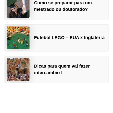
Como se preparar para um
mestrado ou doutorado?
Futebol LEGO – EUA x Inglaterra
Dicas para quem vai fazer
intercâmbio !