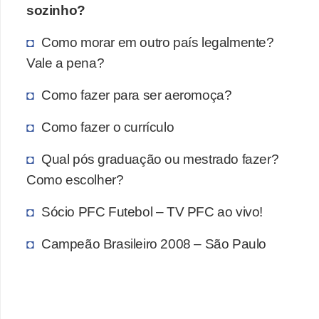
sozinho?
Como morar em outro país legalmente?
Vale a pena?
Como fazer para ser aeromoça?
Como fazer o currículo
Qual pós graduação ou mestrado fazer?
Como escolher?
Sócio PFC Futebol – TV PFC ao vivo!
Campeão Brasileiro 2008 – São Paulo