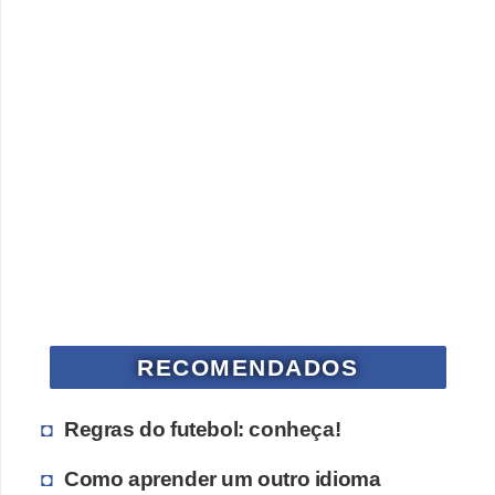
RECOMENDADOS
Regras do futebol: conheça!
Como aprender um outro idioma