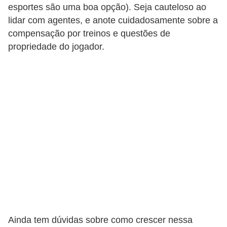
esportes são uma boa opção). Seja cauteloso ao
lidar com agentes, e anote cuidadosamente sobre a
compensação por treinos e questões de
propriedade do jogador.
Ainda tem dúvidas sobre como crescer nessa