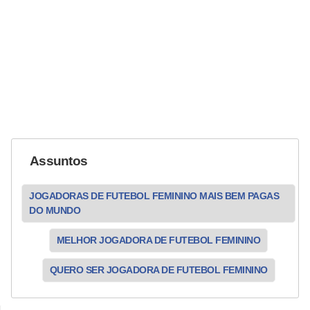
Assuntos
JOGADORAS DE FUTEBOL FEMININO MAIS BEM PAGAS
DO MUNDO
MELHOR JOGADORA DE FUTEBOL FEMININO
QUERO SER JOGADORA DE FUTEBOL FEMININO