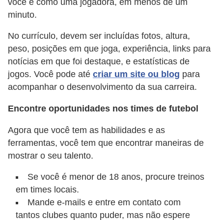
você é como uma jogadora, em menos de um
minuto.
No currículo, devem ser incluídas fotos, altura,
peso, posições em que joga, experiência, links para
notícias em que foi destaque, e estatísticas de
jogos. Você pode até
criar um site ou blog
para
acompanhar o desenvolvimento da sua carreira.
Encontre oportunidades nos times de futebol
Agora que você tem as habilidades e as
ferramentas, você tem que encontrar maneiras de
mostrar o seu talento.
Se você é menor de 18 anos, procure treinos
em times locais.
Mande e-mails e entre em contato com
tantos clubes quanto puder, mas não espere