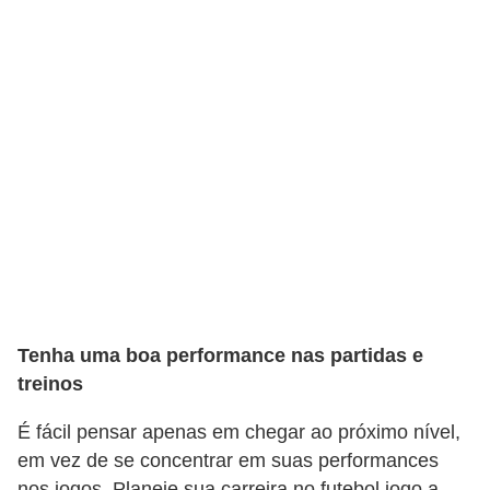
Tenha uma boa performance nas partidas e
treinos
É fácil pensar apenas em chegar ao próximo nível,
em vez de se concentrar em suas performances
nos jogos. Planeje sua carreira no futebol jogo a