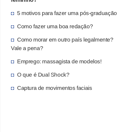
5 motivos para fazer uma pós-graduação
Como fazer uma boa redação?
Como morar em outro país legalmente?
Vale a pena?
Emprego: massagista de modelos!
O que é Dual Shock?
Captura de movimentos faciais