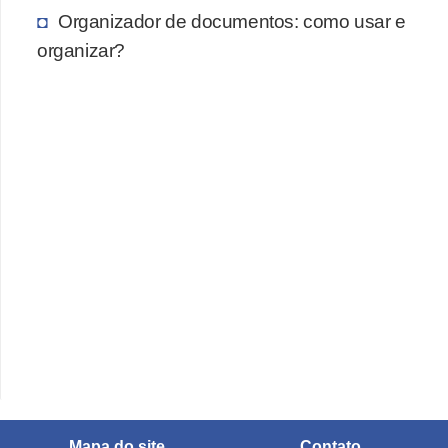
Organizador de documentos: como usar e
organizar?
Mapa do site
Contato