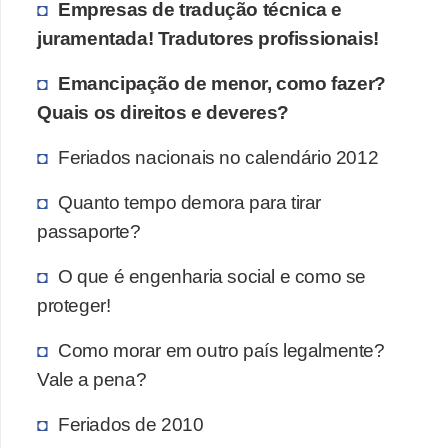
Empresas de tradução técnica e
juramentada! Tradutores profissionais!
Emancipação de menor, como fazer?
Quais os direitos e deveres?
Feriados nacionais no calendário 2012
Quanto tempo demora para tirar
passaporte?
O que é engenharia social e como se
proteger!
Como morar em outro país legalmente?
Vale a pena?
Feriados de 2010