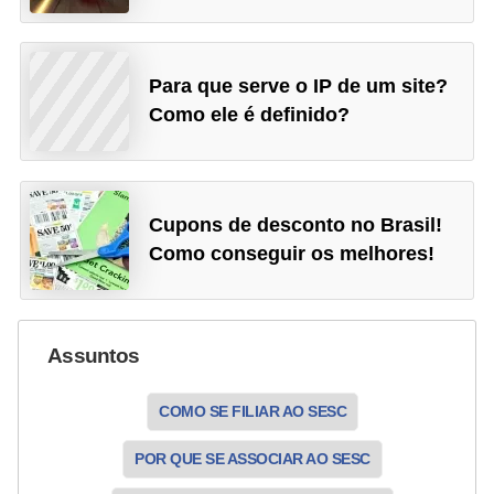
Para que serve o IP de um site?
Como ele é definido?
Cupons de desconto no Brasil!
Como conseguir os melhores!
Assuntos
COMO SE FILIAR AO SESC
POR QUE SE ASSOCIAR AO SESC