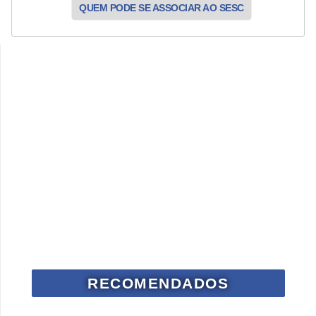
QUEM PODE SE ASSOCIAR AO SESC
RECOMENDADOS