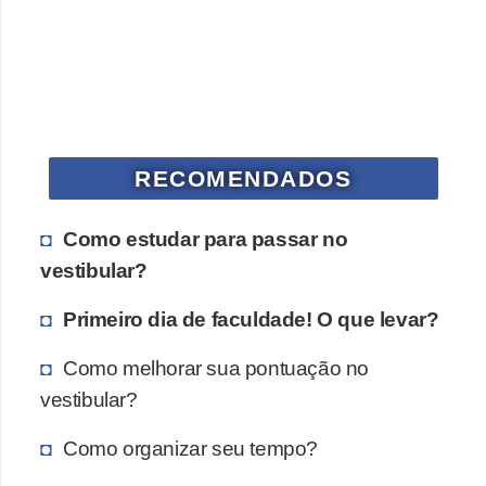
RECOMENDADOS
Como estudar para passar no
vestibular?
Primeiro dia de faculdade! O que levar?
Como melhorar sua pontuação no
vestibular?
Como organizar seu tempo?