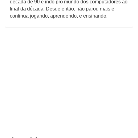
década de 90 e indo pro mundo dos computadores ao
final da década. Desde então, não parou mais e
continua jogando, aprendendo, e ensinando.