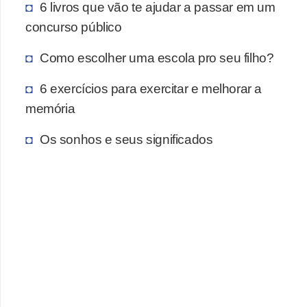
6 livros que vão te ajudar a passar em um
concurso público
Como escolher uma escola pro seu filho?
6 exercícios para exercitar e melhorar a
memória
Os sonhos e seus significados