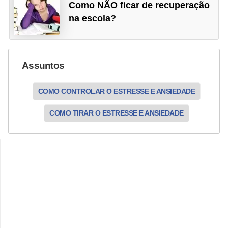
Como NÃO ficar de recuperação
na escola?
Assuntos
COMO CONTROLAR O ESTRESSE E ANSIEDADE
COMO TIRAR O ESTRESSE E ANSIEDADE