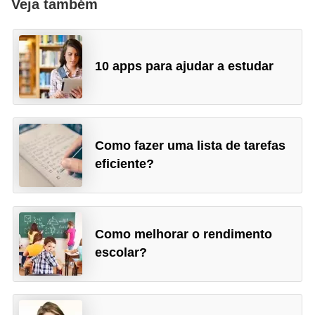
Veja também
10 apps para ajudar a estudar
Como fazer uma lista de tarefas
eficiente?
Como melhorar o rendimento
escolar?