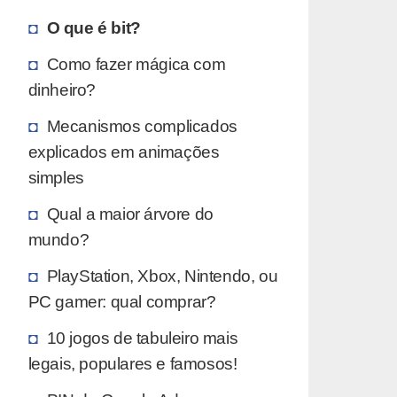
O que é bit?
Como fazer mágica com
dinheiro?
Mecanismos complicados
explicados em animações
simples
Qual a maior árvore do
mundo?
PlayStation, Xbox, Nintendo, ou
PC gamer: qual comprar?
10 jogos de tabuleiro mais
legais, populares e famosos!