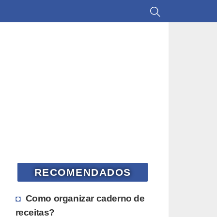
RECOMENDADOS
Como organizar caderno de
receitas?