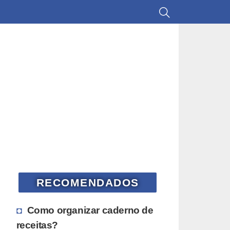
RECOMENDADOS
Como organizar caderno de
receitas?