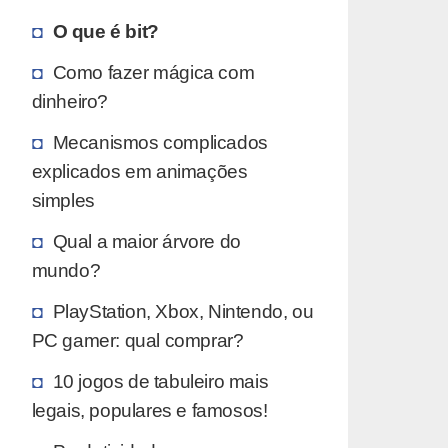
O que é bit?
Como fazer mágica com
dinheiro?
Mecanismos complicados
explicados em animações
simples
Qual a maior árvore do
mundo?
PlayStation, Xbox, Nintendo, ou
PC gamer: qual comprar?
10 jogos de tabuleiro mais
legais, populares e famosos!