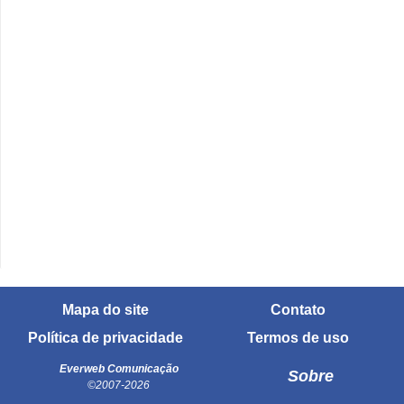
Mapa do site
Contato
Política de privacidade
Termos de uso
Everweb Comunicação
Sobre
©2007-2026