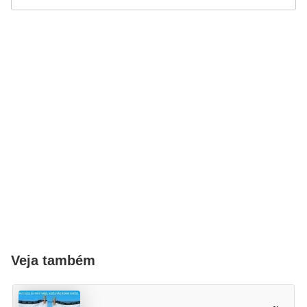
Veja também