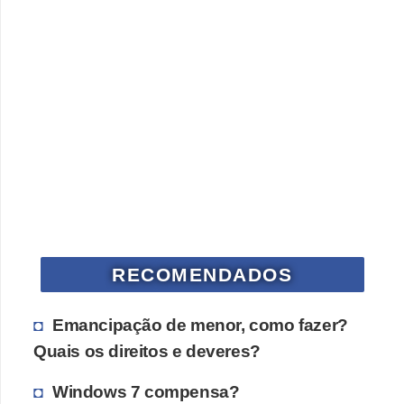
RECOMENDADOS
Emancipação de menor, como fazer?
Quais os direitos e deveres?
Windows 7 compensa?