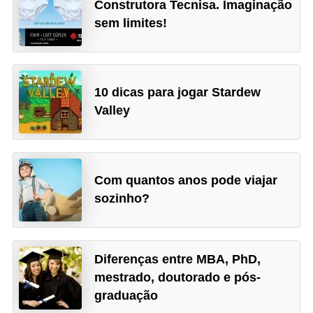
Construtora Tecnisa. Imaginação
sem limites!
10 dicas para jogar Stardew
Valley
Com quantos anos pode viajar
sozinho?
Diferenças entre MBA, PhD,
mestrado, doutorado e pós-
graduação