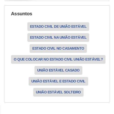
Assuntos
ESTADO CIVIL DE UNIÃO ESTÁVEL
ESTADO CIVIL NA UNIÃO ESTÁVEL
ESTADO CIVIL NO CASAMENTO
O QUE COLOCAR NO ESTADO CIVIL UNIÃO ESTÁVEL?
UNIÃO ESTÁVEL CASADO
UNIÃO ESTÁVEL E ESTADO CIVIL
UNIÃO ESTÁVEL SOLTEIRO