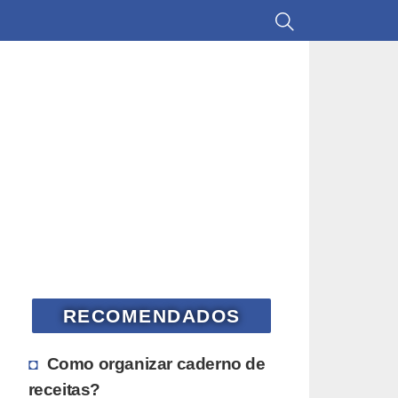
RECOMENDADOS
Como organizar caderno de
receitas?