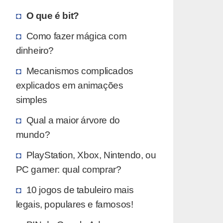
O que é bit?
Como fazer mágica com
dinheiro?
Mecanismos complicados
explicados em animações
simples
Qual a maior árvore do
mundo?
PlayStation, Xbox, Nintendo, ou
PC gamer: qual comprar?
10 jogos de tabuleiro mais
legais, populares e famosos!