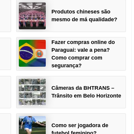
Produtos chineses são
mesmo de má qualidade?
Fazer compras online do
Paraguai: vale a pena?
Como comprar com
segurança?
Câmeras da BHTRANS –
Trânsito em Belo Horizonte
Como ser jogadora de
futebol feminino?