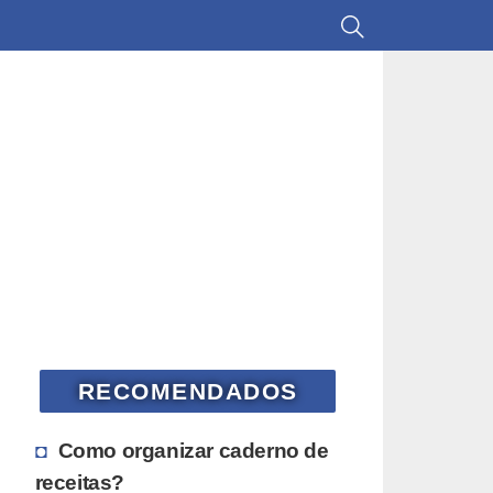
RECOMENDADOS
Como organizar caderno de
receitas?