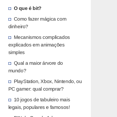
O que é bit?
Como fazer mágica com
dinheiro?
Mecanismos complicados
explicados em animações
simples
Qual a maior árvore do
mundo?
PlayStation, Xbox, Nintendo, ou
PC gamer: qual comprar?
10 jogos de tabuleiro mais
legais, populares e famosos!