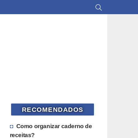
RECOMENDADOS
Como organizar caderno de
receitas?