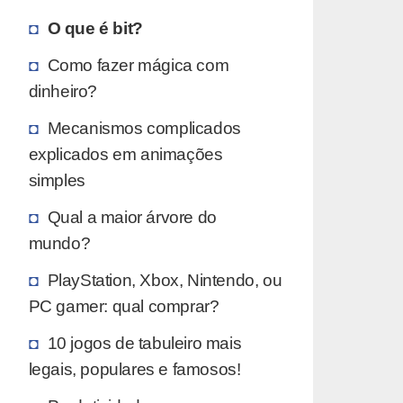
O que é bit?
Como fazer mágica com
dinheiro?
Mecanismos complicados
explicados em animações
simples
Qual a maior árvore do
mundo?
PlayStation, Xbox, Nintendo, ou
PC gamer: qual comprar?
10 jogos de tabuleiro mais
legais, populares e famosos!